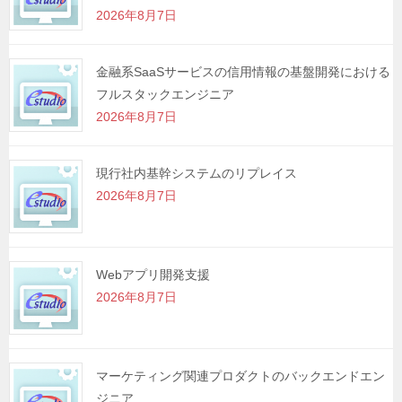
2026年8月7日
ン
金融系SaaSサービスの信用情報の基盤開発における
フルスタックエンジニア
2026年8月7日
現行社内基幹システムのリプレイス
2026年8月7日
Webアプリ開発支援
2026年8月7日
マーケティング関連プロダクトのバックエンドエン
ジニア