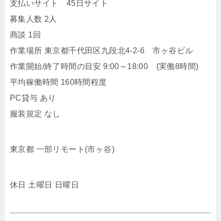
支払いサイト 45日サイト
募集人数 2人
商談 1回
作業場所 東京都千代田区九段北4-2-6 市ヶ谷ビル
作業開始/終了時間の目安 9:00～18:00 (実働8時間)
平均稼働時間 160時間程度
PC貸与 あり
服装規定 なし
東京都 一部リモート(市ヶ谷)
休日 土曜日 日曜日