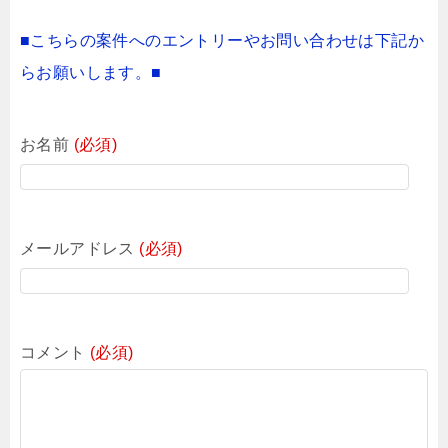
■こちらの案件へのエントリーやお問い合わせは下記か
らお願いします。■
お名前
(必須)
メールアドレス
(必須)
コメント
(必須)