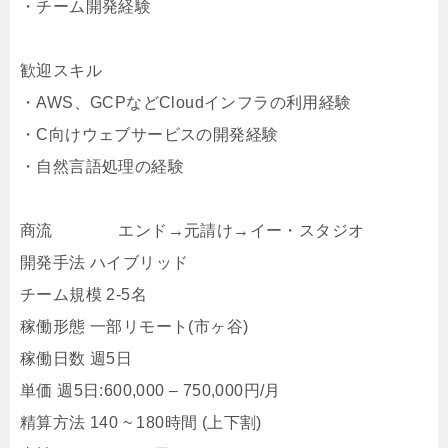
・チーム開発経験
歓迎スキル
・AWS、GCPなどCloudインフラの利用経験
・C向けウェブサービスの開発経験
・自然言語処理の経験
商流 エンド→元請け→イー・スタジオ
開発手法 ハイブリッド
チーム規模 2-5名
稼働形態 一部リモート(市ヶ谷)
稼働日数 週5日
単価 週5日:600,000 – 750,000円/月
精算方法 140 ~ 180時間 (上下割)