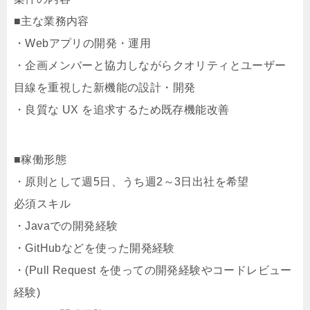
■主な業務内容
・Webアプリの開発・運用
・企画メンバーと協力しながらクオリティとユーザー
目線を重視した新機能の設計・開発
・良質な UX を追求するため既存機能改善
■稼働形態
・原則として週5日、うち週2～3日出社を希望
必須スキル
・Javaでの開発経験
・GitHubなどを使った開発経験
・(Pull Request を使っての開発経験やコードレビュー
経験)