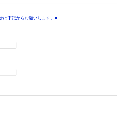
せは下記からお願いします。■