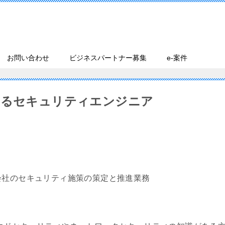
お問い合わせ
ビジネスパートナー募集
e-案件
けるセキュリティエンジニア
会社のセキュリティ施策の策定と推進業務