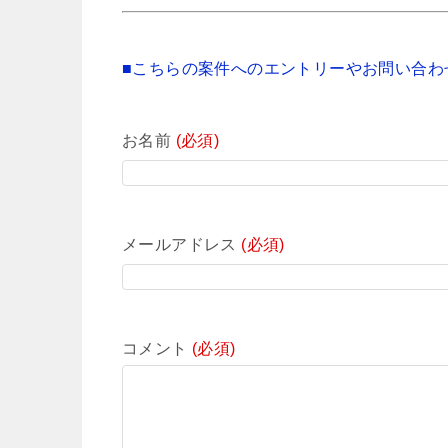
■こちらの案件へのエントリーやお問い合わ
お名前
(必須)
メールアドレス
(必須)
コメント
(必須)