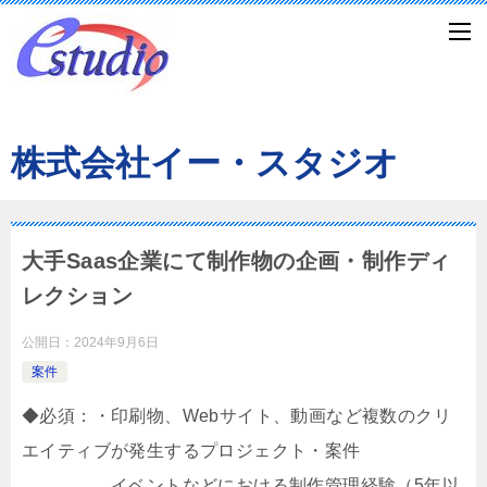
株式会社イー・スタジオ
大手Saas企業にて制作物の企画・制作ディ
レクション
公開日：
2024年9月6日
案件
◆必須：・印刷物、Webサイト、動画など複数のクリ
エイティブが発生するプロジェクト・案件
イベントなどにおける制作管理経験（5年以