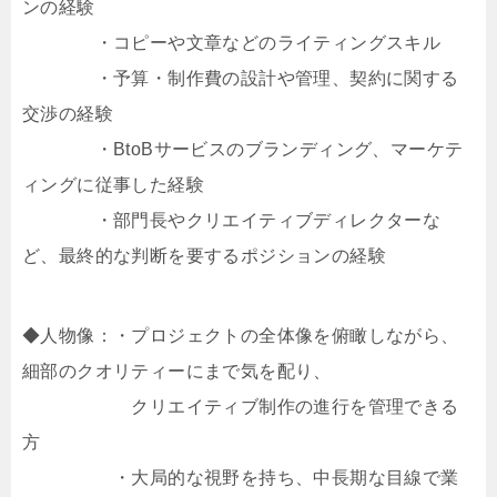
ンの経験
・コピーや文章などのライティングスキル
・予算・制作費の設計や管理、契約に関する
交渉の経験
・BtoBサービスのブランディング、マーケテ
ィングに従事した経験
・部門長やクリエイティブディレクターな
ど、最終的な判断を要するポジションの経験
◆人物像：・プロジェクトの全体像を俯瞰しながら、
細部のクオリティーにまで気を配り、
クリエイティブ制作の進行を管理できる
方
・大局的な視野を持ち、中長期な目線で業