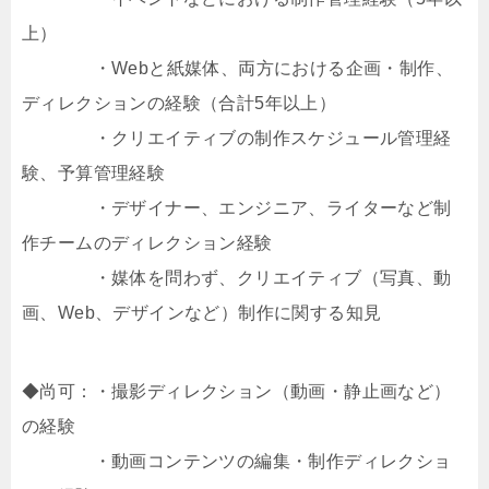
上）
・Webと紙媒体、両方における企画・制作、
ディレクションの経験（合計5年以上）
・クリエイティブの制作スケジュール管理経
験、予算管理経験
・デザイナー、エンジニア、ライターなど制
作チームのディレクション経験
・媒体を問わず、クリエイティブ（写真、動
画、Web、デザインなど）制作に関する知見
◆尚可：・撮影ディレクション（動画・静止画など）
の経験
・動画コンテンツの編集・制作ディレクショ