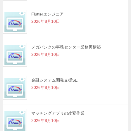
Flutterエンジニア
2026年8月10日
メガバンクの事務センター業務再構築
2026年8月10日
金融システム開発支援SE
2026年8月10日
マッチングアプリの改変作業
2026年8月10日