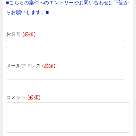
■こちらの案件へのエントリーやお問い合わせは下記か
らお願いします。■
お名前
(必須)
メールアドレス
(必須)
コメント
(必須)