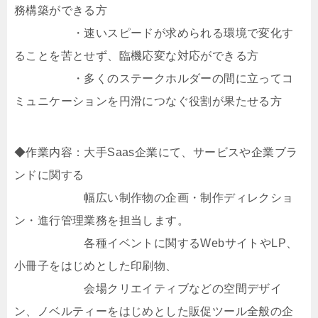
務構築ができる方
・速いスピードが求められる環境で変化す
ることを苦とせず、臨機応変な対応ができる方
・多くのステークホルダーの間に立ってコ
ミュニケーションを円滑につなぐ役割が果たせる方
◆作業内容：大手Saas企業にて、サービスや企業ブラ
ンドに関する
幅広い制作物の企画・制作ディレクショ
ン・進行管理業務を担当します。
各種イベントに関するWebサイトやLP、
小冊子をはじめとした印刷物、
会場クリエイティブなどの空間デザイ
ン、ノベルティーをはじめとした販促ツール全般の企