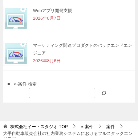
Webアプリ開発支援
2026年8月7日
マーケティング関連プロダクトのバックエンドエン
ジニア
2026年8月6日
■ e-案件 検索
株式会社イー・スタジオ
TOP
e-案件
案件
大手自動車販売会社の社内業務システムにおけるフルスタックエン