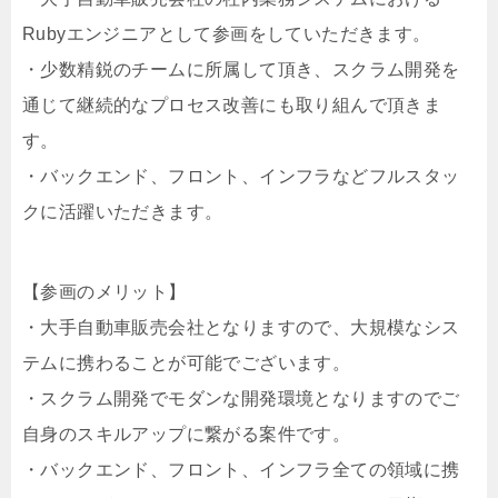
Rubyエンジニアとして参画をしていただきます。
・少数精鋭のチームに所属して頂き、スクラム開発を
通じて継続的なプロセス改善にも取り組んで頂きま
す。
・バックエンド、フロント、インフラなどフルスタッ
クに活躍いただきます。
【参画のメリット】
・大手自動車販売会社となりますので、大規模なシス
テムに携わることが可能でございます。
・スクラム開発でモダンな開発環境となりますのでご
自身のスキルアップに繋がる案件です。
・バックエンド、フロント、インフラ全ての領域に携