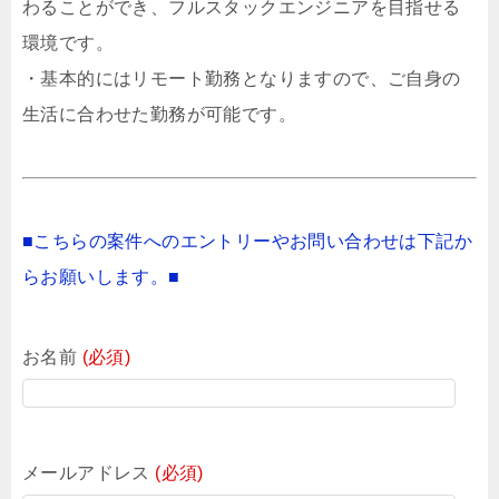
わることができ、フルスタックエンジニアを目指せる
環境です。
・基本的にはリモート勤務となりますので、ご自身の
生活に合わせた勤務が可能です。
■こちらの案件へのエントリーやお問い合わせは下記か
らお願いします。■
お名前
(必須)
メールアドレス
(必須)