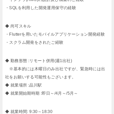
・SQLを利用した開発運用保守の経験
◆ 尚可スキル
・Flutterを用いたモバイルアプリケーション開発経験
・スクラム開発をされたご経験
◆ 勤務形態 :リモート併用(週1出社)
※基本的には木曜日のみ出社ですが、緊急時には出
社をお願いする可能性もございます。
◆ 就業場所 :品川駅
◆ 就業開始期時期 :即日～/4月～/5月～
◆ 就業時間: 9:30～18:30