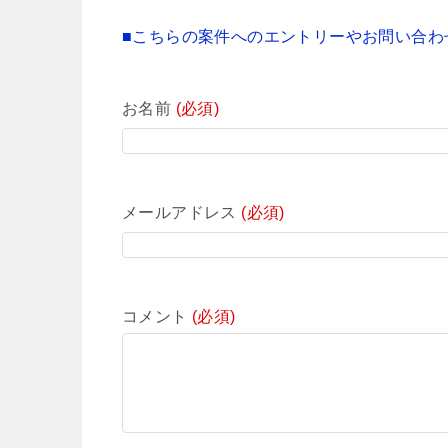
■こちらの案件へのエントリーやお問い合わ
お名前
(必須)
メールアドレス
(必須)
コメント
(必須)