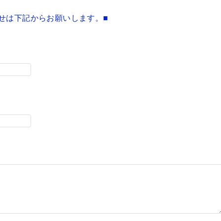
せは下記からお願いします。■