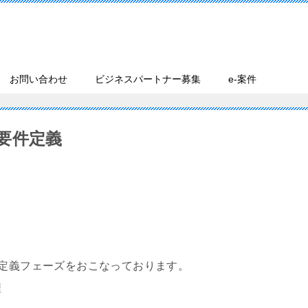
お問い合わせ
ビジネスパートナー募集
e-案件
要件定義
件定義フェーズをおこなっております。
程