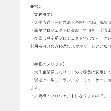
◆補足
【業務概要】
・大手流通サービス傘下の銀行におけるAnd
・新規プロジェクトに参加して頂き、上流
・今回は勘定系プロジェクトではなく、ク
利用者向けのWeb及びスマホサービスとな
【参画のメリット】
・大手企業様になりますので稼働は安定し
・現場は非常にフランクでコミュニケーシ
ます。
・大規模のプロジェクトになりますので、