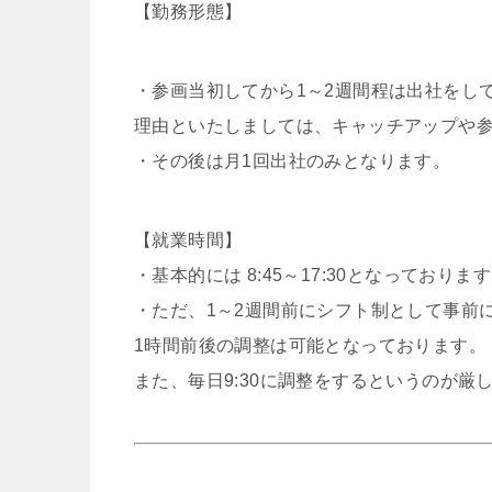
【勤務形態】
・参画当初してから1～2週間程は出社をし
理由といたしましては、キャッチアップや参
・その後は月1回出社のみとなります。
【就業時間】
・基本的には 8:45～17:30となっておりま
・ただ、1～2週間前にシフト制として事前
1時間前後の調整は可能となっております。
また、毎日9:30に調整をするというのが厳