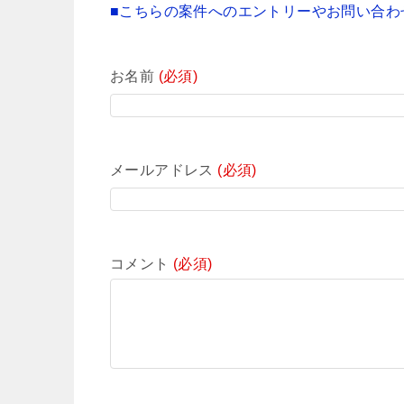
■こちらの案件へのエントリーやお問い合わ
お名前
(必須)
メールアドレス
(必須)
コメント
(必須)