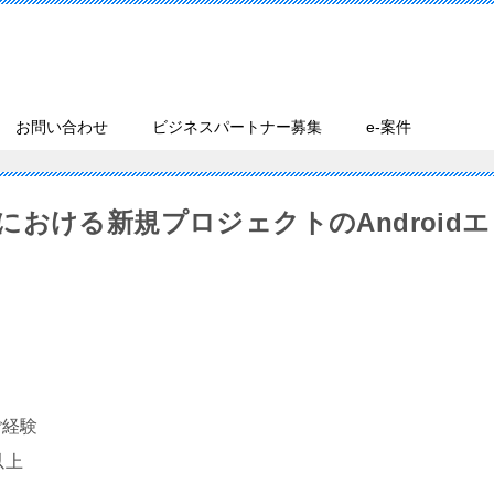
お問い合わせ
ビジネスパートナー募集
e-案件
おける新規プロジェクトのAndroidエ
ご経験
以上