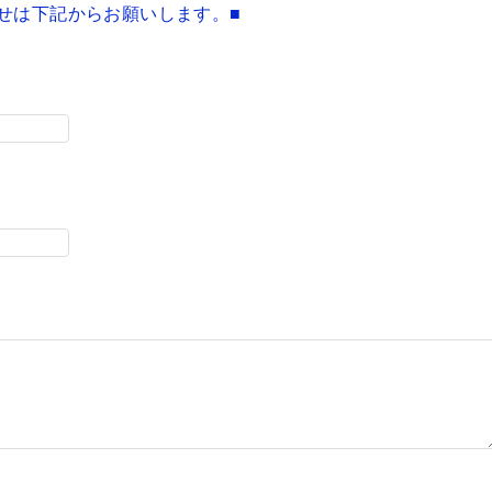
せは下記からお願いします。■