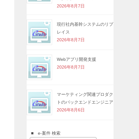
2026年8月7日
現行社内基幹システムのリプ
レイス
2026年8月7日
Webアプリ開発支援
2026年8月7日
マーケティング関連プロダク
トのバックエンドエンジニア
2026年8月6日
■ e-案件 検索