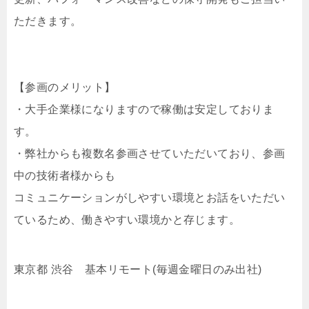
ただきます。
【参画のメリット】
・大手企業様になりますので稼働は安定しておりま
す。
・弊社からも複数名参画させていただいており、参画
中の技術者様からも
コミュニケーションがしやすい環境とお話をいただい
ているため、働きやすい環境かと存じます。
東京都 渋谷 基本リモート(毎週金曜日のみ出社)