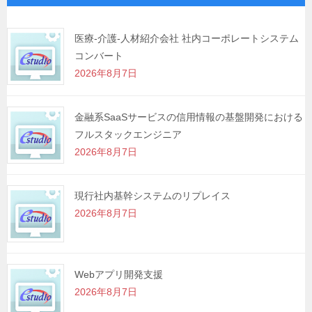
ー
シ
医療-介護-人材紹介会社 社内コーポレートシステム
コンバート
ョ
2026年8月7日
ン
金融系SaaSサービスの信用情報の基盤開発における
フルスタックエンジニア
2026年8月7日
現行社内基幹システムのリプレイス
2026年8月7日
Webアプリ開発支援
2026年8月7日