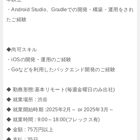
・Android Studio、Gradleでの開発・構築・運用をされ
たご経験
◆尚可スキル
・iOSの開発・運用のご経験
・Goなどを利用したバックエンド開発のご経験
◆ 勤務形態:基本リモート(毎週金曜日のみ出社)
◆ 就業場所 : 渋谷
◆ 就業開始時期 :2025年2月～ or 2025年3月～
◆ 就業時間 : 9:00～18:00(フレックス有)
◆ 金額 : 75万円以上
◆ 支払 : 35日