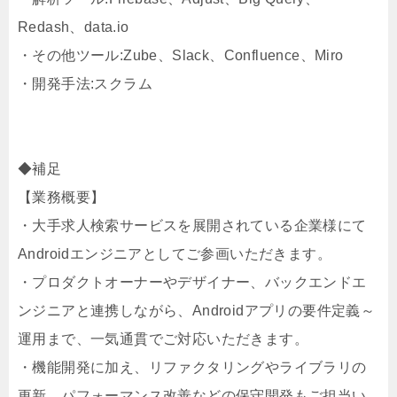
Redash、data.io
・その他ツール:Zube、Slack、Confluence、Miro
・開発手法:スクラム
◆補足
【業務概要】
・大手求人検索サービスを展開されている企業様にて
Androidエンジニアとしてご参画いただきます。
・プロダクトオーナーやデザイナー、バックエンドエ
ンジニアと連携しながら、Androidアプリの要件定義～
運用まで、一気通貫でご対応いただきます。
・機能開発に加え、リファクタリングやライブラリの
更新、パフォーマンス改善などの保守開発もご担当い