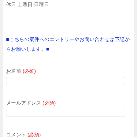
休日 土曜日 日曜日
■こちらの案件へのエントリーやお問い合わせは下記か
らお願いします。■
お名前
(必須)
メールアドレス
(必須)
コメント
(必須)