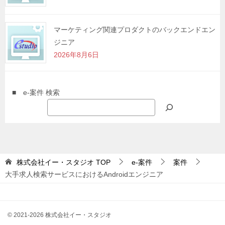
マーケティング関連プロダクトのバックエンドエン
ジニア
2026年8月6日
■ e-案件 検索
株式会社イー・スタジオ
TOP
e-案件
案件
大手求人検索サービスにおけるAndroidエンジニア
© 2021-2026 株式会社イー・スタジオ