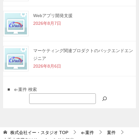
Webアプリ開発支援
2026年8月7日
マーケティング関連プロダクトのバックエンドエン
ジニア
2026年8月6日
■ e-案件 検索
株式会社イー・スタジオ
TOP
e-案件
案件