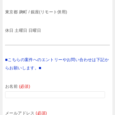
東京都 麹町 / 銀座(リモート併用)
休日 土曜日 日曜日
■こちらの案件へのエントリーやお問い合わせは下記か
らお願いします。■
お名前
(必須)
メールアドレス
(必須)