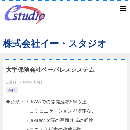
株式会社イー・スタジオ
大手保険会社ペーパレスシステム
公開日：
2022年8月4日
案件
◆必須：・JAVAでの開発経験5年以上
・コミュニケーションが堪能な方
・javascript等の画面作成の経験
・テスト仕様書の作成経験