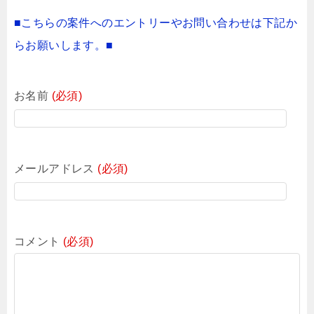
■こちらの案件へのエントリーやお問い合わせは下記か
らお願いします。■
お名前
(必須)
メールアドレス
(必須)
コメント
(必須)