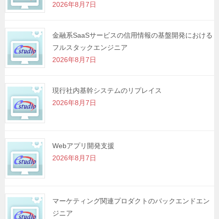
2026年8月7日
ン
金融系SaaSサービスの信用情報の基盤開発における
フルスタックエンジニア
2026年8月7日
現行社内基幹システムのリプレイス
2026年8月7日
Webアプリ開発支援
2026年8月7日
マーケティング関連プロダクトのバックエンドエン
ジニア