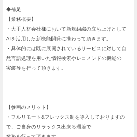
◆補足
【業務概要】
・大手人材会社様において新規組織の立ち上げとして
AIを活用した新機能開発に携わって頂きます。
・具体的には既に展開されているサービスに対して自
然言語処理を用いた情報検索やレコメンドの機能の
実装等を行って頂きます。
【参画のメリット】
・フルリモート&フレックス制を導入しておりますの
で、ご自身のリラックス出来る環境で
業務を行って頂きます。