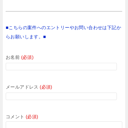
■こちらの案件へのエントリーやお問い合わせは下記か
らお願いします。■
お名前
(必須)
メールアドレス
(必須)
コメント
(必須)