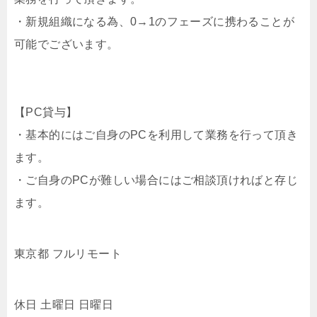
・新規組織になる為、0→1のフェーズに携わることが
可能でございます。
【PC貸与】
・基本的にはご自身のPCを利用して業務を行って頂き
ます。
・ご自身のPCが難しい場合にはご相談頂ければと存じ
ます。
東京都 フルリモート
休日 土曜日 日曜日