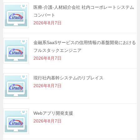
シ
医療-介護-人材紹介会社 社内コーポレートシステム
コンバート
ョ
2026年8月7日
ン
金融系SaaSサービスの信用情報の基盤開発における
フルスタックエンジニア
2026年8月7日
現行社内基幹システムのリプレイス
2026年8月7日
Webアプリ開発支援
2026年8月7日