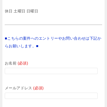
休日 土曜日 日曜日
■こちらの案件へのエントリーやお問い合わせは下記か
らお願いします。■
お名前
(必須)
メールアドレス
(必須)