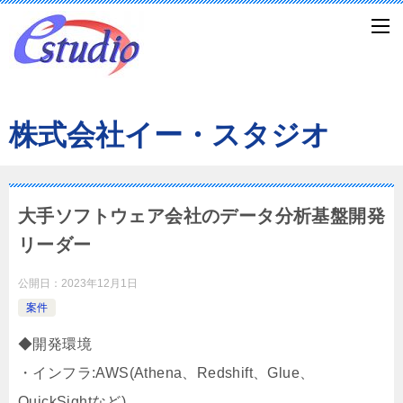
株式会社イー・スタジオ
大手ソフトウェア会社のデータ分析基盤開発
リーダー
公開日：
2023年12月1日
案件
◆開発環境
・インフラ:AWS(Athena、Redshift、Glue、
QuickSightなど)