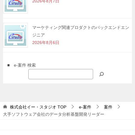
2026年8月7日
マーケティング関連プロダクトのバックエンドエン
ジニア
2026年8月6日
■ e-案件 検索
株式会社イー・スタジオ
TOP
e-案件
案件
大手ソフトウェア会社のデータ分析基盤開発リーダー