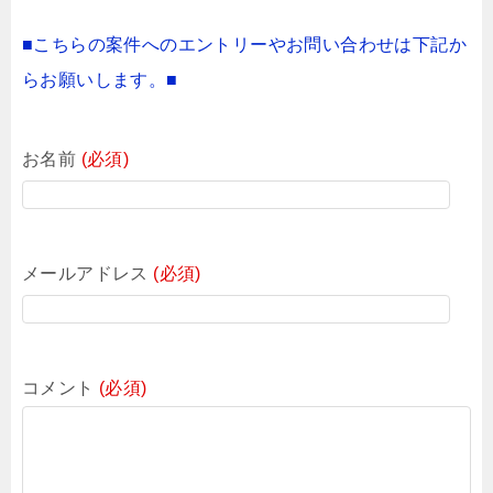
■こちらの案件へのエントリーやお問い合わせは下記か
らお願いします。■
お名前
(必須)
メールアドレス
(必須)
コメント
(必須)