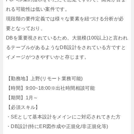
れる可能性は低い案件です。
現段階の要件定義では様々な要素を紐づける分析が必
要となっており、
DBを重要視されているため、大規模(100以上)と言われ
るテーブルがあるようなDB設計をされている方ですと
イメージがつきやすいかと存じます。
【勤務地】上野(リモート業務可能)
【時間】9:00~18:00※出社時間相談可能
【期間】1月～
【必須スキル】
・SEとして基本設計をメインにご対応されてきた方
・DB設計(特にER図作成や正規化/非正規化等)