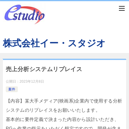
株式会社イー・スタジオ
売上分析システムリプレイス
公開日：
2023年12月8日
案件
【内容】某大手メディア(映画系)企業内で使用する分析
システムのリプレイスをお願いいたします。
基本的に要件定義で決まった内容から設計いただき、
PGへ作業の指示をいただく想定ですので、開発が含ま