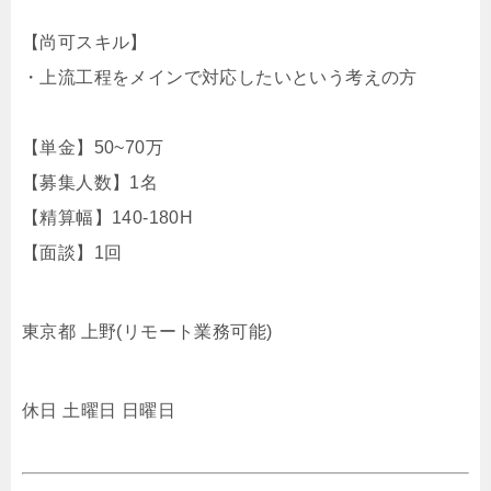
【尚可スキル】
・上流工程をメインで対応したいという考えの方
【単金】50~70万
【募集人数】1名
【精算幅】140-180H
【面談】1回
東京都 上野(リモート業務可能)
休日 土曜日 日曜日