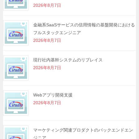
2026年8月7日
ン
金融系SaaSサービスの信用情報の基盤開発における
フルスタックエンジニア
2026年8月7日
現行社内基幹システムのリプレイス
2026年8月7日
Webアプリ開発支援
2026年8月7日
マーケティング関連プロダクトのバックエンドエン
ジニア