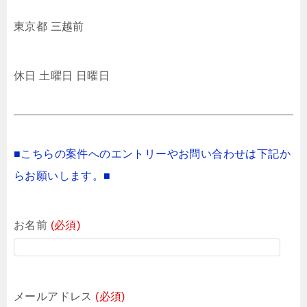
東京都 三越前
休日 土曜日 日曜日
■こちらの案件へのエントリーやお問い合わせは下記か
らお願いします。■
お名前
(必須)
メールアドレス
(必須)