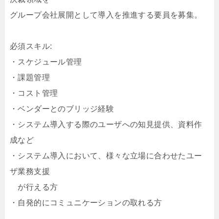
グループ会社展開として導入を推進する要員を募集。
必須スキル:
・スケジュール管理
・課題管理
・コスト管理
・ベンダーとのブリッジ経験
・システム導入する際のユーザへの知見提供、資料作
成など
・システム導入において、様々な立場に合わせたユー
ザ業務支援
が行える方
・自発的にコミュニケーションの取れる方