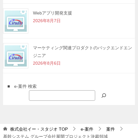
Webアプリ開発支援
2026年8月7日
マーケティング関連プロダクトのバックエンドエン
ジニア
2026年8月6日
■ e-案件 検索
株式会社イー・スタジオ
TOP
e-案件
案件
基幹システム グループ会社展開プロジェクト決裁領域