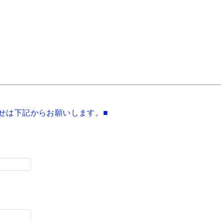
せは下記からお願いします。■