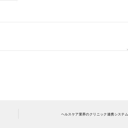
ヘルスケア業界のクリニック連携システ