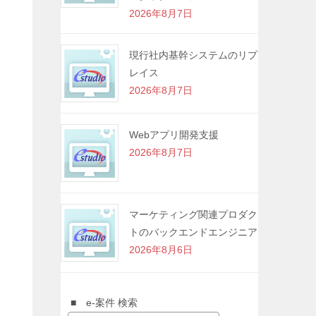
2026年8月7日
現行社内基幹システムのリプ
レイス
2026年8月7日
Webアプリ開発支援
2026年8月7日
マーケティング関連プロダク
トのバックエンドエンジニア
2026年8月6日
■ e-案件 検索