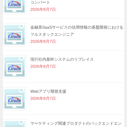
コンバート
ョ
2026年8月7日
ン
金融系SaaSサービスの信用情報の基盤開発における
フルスタックエンジニア
2026年8月7日
現行社内基幹システムのリプレイス
2026年8月7日
Webアプリ開発支援
2026年8月7日
マーケティング関連プロダクトのバックエンドエン