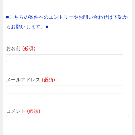
■こちらの案件へのエントリーやお問い合わせは下記か
らお願いします。■
お名前
(必須)
メールアドレス
(必須)
コメント
(必須)