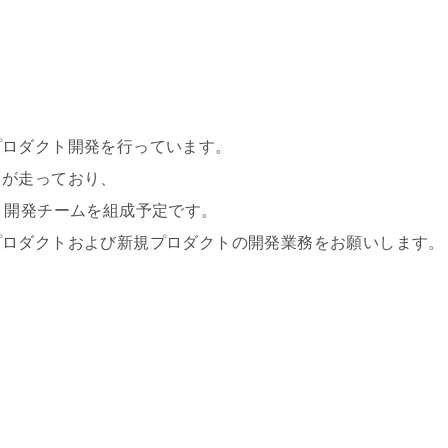
プロダクト開発を行っています。
走っており、
発チームを組成予定です。
トおよび新規プロダクトの開発業務をお願いします。