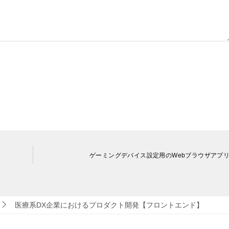
ゲーミングデバイス設定用のWebブラウザアプ
医療系DX企業におけるプロダクト開発【フロントエンド】