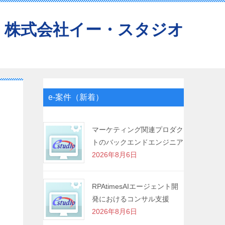
株式会社イー・スタジオ
e-案件（新着）
マーケティング関連プロダク
トのバックエンドエンジニア
2026年8月6日
RPAtimesAIエージェント開
発におけるコンサル支援
2026年8月6日