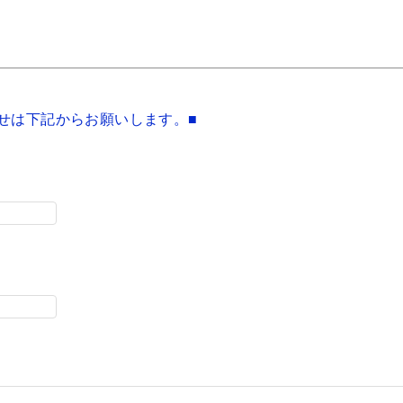
せは下記からお願いします。■