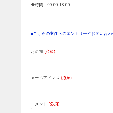
◆時間：09:00-18:00
■こちらの案件へのエントリーやお問い合わ
お名前
(必須)
メールアドレス
(必須)
コメント
(必須)