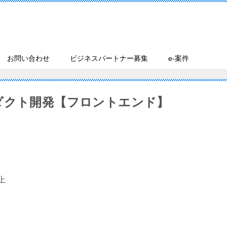
お問い合わせ
ビジネスパートナー募集
e-案件
ダクト開発【フロントエンド】
上