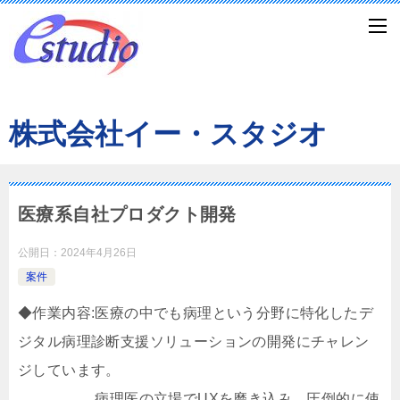
株式会社イー・スタジオ
医療系自社プロダクト開発
公開日：
2024年4月26日
案件
◆作業内容:医療の中でも病理という分野に特化したデ
ジタル病理診断支援ソリューションの開発にチャレン
ジしています。
病理医の立場でUXを磨き込み、圧倒的に使