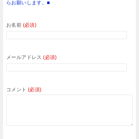
らお願いします。■
お名前
(必須)
メールアドレス
(必須)
コメント
(必須)