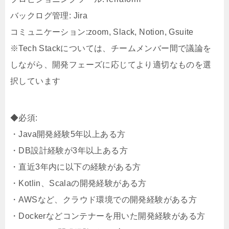
バックログ管理: Jira
コミュニケーション:zoom, Slack, Notion, Gsuite
※Tech Stackについては、チームメンバー間で議論を
しながら、開発フェーズに応じてより適切なものを選
択しています
◆必須:
・Java開発経験5年以上ある方
・DB設計経験が3年以上ある方
・直近3年内に以下の経験がある方
・Kotlin、Scalaの開発経験がある方
・AWSなど、クラウド環境での開発経験がある方
・Dockerなどコンテナーを用いた開発経験がある方