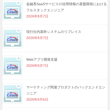
金融系SaaSサービスの信用情報の基盤開発における
フルスタックエンジニア
2026年8月7日
現行社内基幹システムのリプレイス
2026年8月7日
Webアプリ開発支援
2026年8月7日
マーケティング関連プロダクトのバックエンドエン
ジニア
2026年8月6日