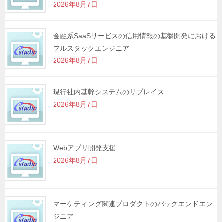
2026年8月7日
ン
金融系SaaSサービスの信用情報の基盤開発における
フルスタックエンジニア
2026年8月7日
現行社内基幹システムのリプレイス
2026年8月7日
Webアプリ開発支援
2026年8月7日
マーケティング関連プロダクトのバックエンドエン
ジニア