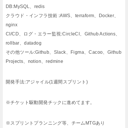
DB:MySQL、redis
クラウド・インフラ技術 :AWS、terraform、Docker、
nginx
CI/CD、ログ・エラー監視:CircleCI、Github Actions、
rollbar、datadog
その他ツール:Github、Slack、Figma、Cacoo、Github
Projects、notion、redmine
開発手法:アジャイル(1週間スプリント)
※チケット駆動開発チックに進めてます。
※スプリントプランニング等、チームMTGあり