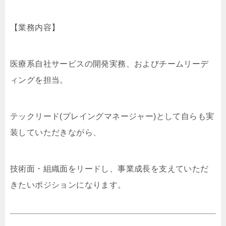
【業務内容】
医療系自社サービスの開発実務、およびチームリーデ
ィングを担当。
テックリード(プレイングマネージャー)として自らも実
装していただきながら、
技術面・組織面をリードし、事業成長を支えていただ
きたいポジションになります。