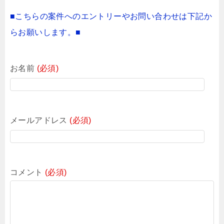
■こちらの案件へのエントリーやお問い合わせは下記か
らお願いします。■
お名前
(必須)
メールアドレス
(必須)
コメント
(必須)