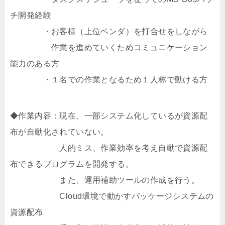
チ開発経験
・お客様（上位ベンダ）を打合せをしながら
作業を進めていくためコミュニケーション
能力のある方
・１名での作業となるため１人称で動ける方
◆作業内容：現在、一部システム化しているが資源配
布が自動化されていない。
人的ミス、作業効率を考え自動で資源配
布できるプログラムを開発する。
また、運用補助ツールの作成を行う。
Cloud環境で動かすパッケージシステムの
資源配布