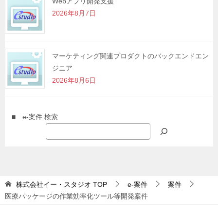
Webアプリ開発支援
2026年8月7日
マーケティング関連プロダクトのバックエンドエン
ジニア
2026年8月6日
■ e-案件 検索
株式会社イー・スタジオ
TOP
e-案件
案件
医療パッケージの作業効率化ツール等開発案件