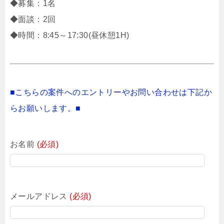
◆募集：1名
◆面談：2回
◆時間：8:45～17:30(昼休憩1H)
■こちらの案件へのエントリーやお問い合わせは下記か
らお願いします。■
お名前
(必須)
メールアドレス
(必須)