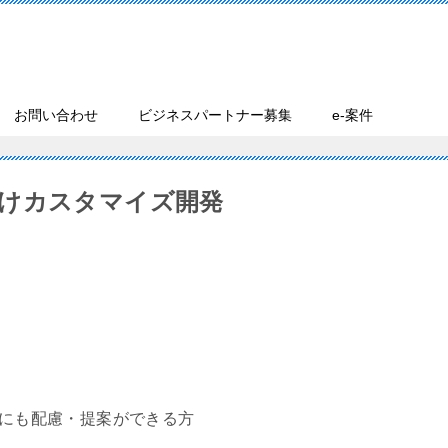
お問い合わせ
ビジネスパートナー募集
e-案件
けカスタマイズ開発
Xにも配慮・提案ができる方