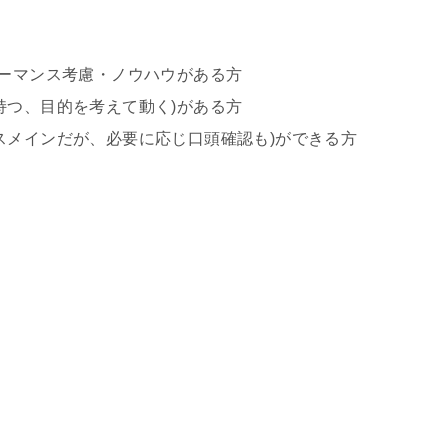
ォーマンス考慮・ノウハウがある方
持つ、目的を考えて動く)がある方
スメインだが、必要に応じ口頭確認も)ができる方