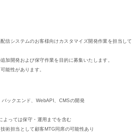
画配信システムのお客様向けカスタマイズ開発作業を担当して
の追加開発および保守作業を目的に募集いたします。
く可能性があります。
QLによる、バックエンド、WebAPI、CMSの開発
トによっては保守・運用までを含む
技術担当として顧客MTG同席の可能性あり