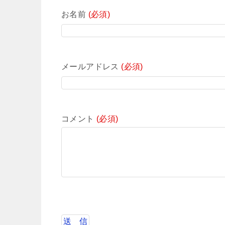
お名前
(必須)
メールアドレス
(必須)
コメント
(必須)