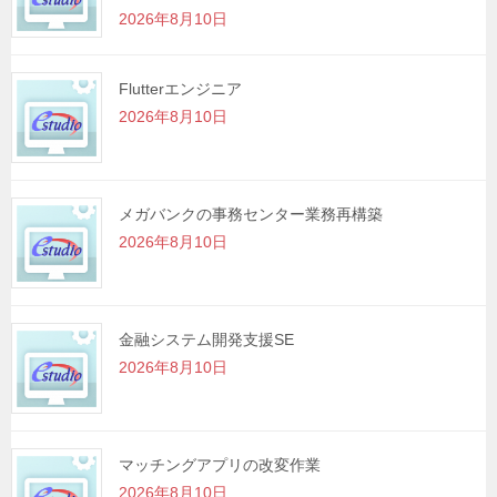
2026年8月10日
ン
Flutterエンジニア
2026年8月10日
メガバンクの事務センター業務再構築
2026年8月10日
金融システム開発支援SE
2026年8月10日
マッチングアプリの改変作業
2026年8月10日