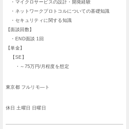
・マイクロサービスの設計・開発経験
・ネットワークプロトコルについての基礎知識
・セキュリティに関する知識
【面談回数】
・END面談 1回
【単金】
【SE】
・～75万円/月程度を想定
東京都 フルリモ―ト
休日 土曜日 日曜日