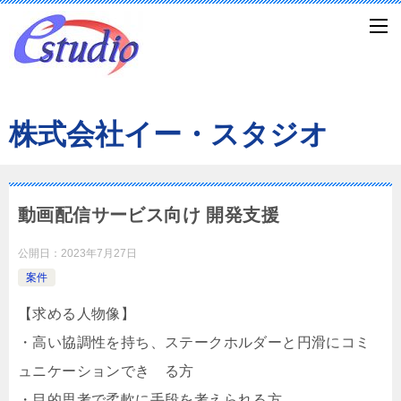
株式会社イー・スタジオ
動画配信サービス向け 開発支援
公開日：
2023年7月27日
案件
【求める人物像】
・高い協調性を持ち、ステークホルダーと円滑にコミ
ュニケーションでき る方
・目的思考で柔軟に手段を考えられる方