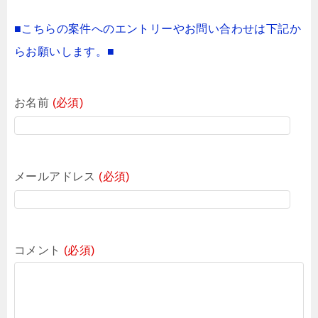
■こちらの案件へのエントリーやお問い合わせは下記か
らお願いします。■
お名前
(必須)
メールアドレス
(必須)
コメント
(必須)