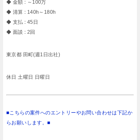
◆ 金額 : ～100万
◆ 清算 : 140h～180h
◆ 支払 : 45日
◆ 面談 : 2回
東京都 田町(週1日出社)
休日 土曜日 日曜日
■こちらの案件へのエントリーやお問い合わせは下記か
らお願いします。■