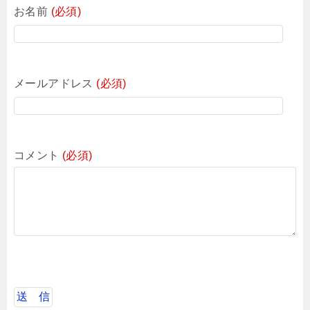
お名前
(必須)
メールアドレス
(必須)
コメント
(必須)