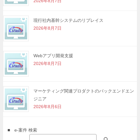
2026年8月7日
現行社内基幹システムのリプレイス
2026年8月7日
Webアプリ開発支援
2026年8月7日
マーケティング関連プロダクトのバックエンドエン
ジニア
2026年8月6日
■ e-案件 検索