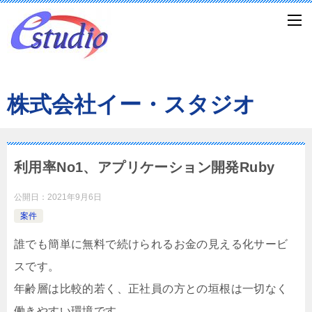
株式会社イー・スタジオ
利用率No1、アプリケーション開発Ruby
公開日：
2021年9月6日
案件
誰でも簡単に無料で続けられるお金の見える化サービ
スです。
年齢層は比較的若く、正社員の方との垣根は一切なく
働きやすい環境です。