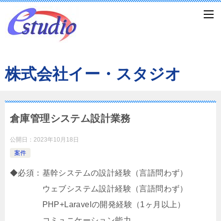
株式会社イー・スタジオ
倉庫管理システム設計業務
公開日：
2023年10月18日
案件
◆必須：基幹システムの設計経験（言語問わず）
ウェブシステム設計経験（言語問わず）
PHP+Laravelの開発経験（1ヶ月以上）
コミュニケーション能力