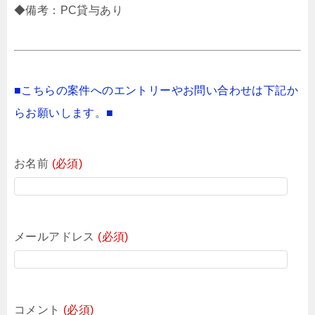
◆備考：PC貸与あり
■こちらの案件へのエントリーやお問い合わせは下記か
らお願いします。■
お名前
(必須)
メールアドレス
(必須)
コメント
(必須)