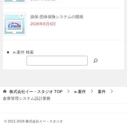
損保-団体保険システムの開発
2026年8月6日
■ e-案件 検索
株式会社イー・スタジオ
TOP
e-案件
案件
倉庫管理システム設計業務
© 2021-2026 株式会社イー・スタジオ