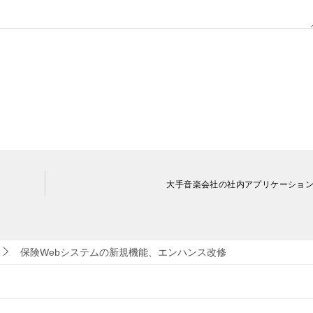
大手音楽会社の社内アプリケーショ
保険Webシステムの新規機能、エンハンス改修