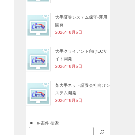
大手証券システム保守-運用
開発
2026年8月5日
大手クライアント向けECサ
イト開発
2026年8月5日
某大手ネット証券会社向けシ
ステム開発
2026年8月5日
■ e-案件 検索