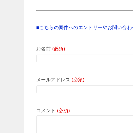
■こちらの案件へのエントリーやお問い合わ
お名前
(必須)
メールアドレス
(必須)
コメント
(必須)