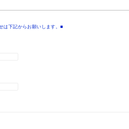
せは下記からお願いします。■