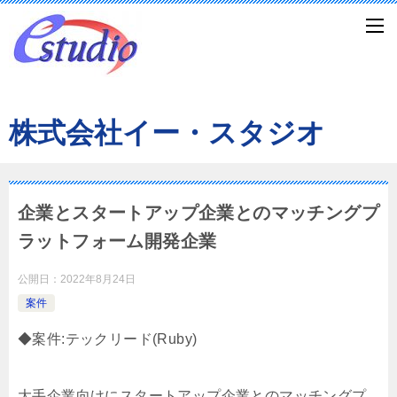
株式会社イー・スタジオ
企業とスタートアップ企業とのマッチングプ
ラットフォーム開発企業
公開日：
2022年8月24日
案件
◆案件:テックリード(Ruby)
大手企業向けにスタートアップ企業とのマッチングプ