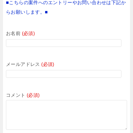
■こちらの案件へのエントリーやお問い合わせは下記か
らお願いします。■
お名前
(必須)
メールアドレス
(必須)
コメント
(必須)