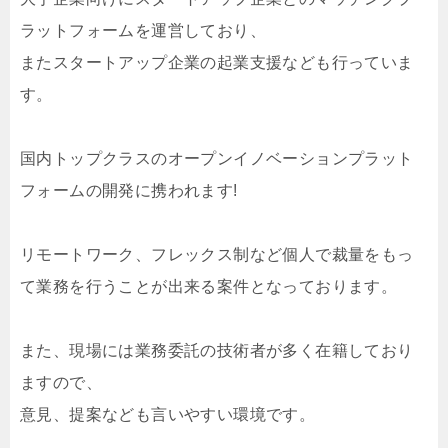
ラットフォームを運営しており、
またスタートアップ企業の起業支援なども行っていま
す。
国内トップクラスのオープンイノベーションプラット
フォームの開発に携われます!
リモートワーク、フレックス制など個人で裁量をもっ
て業務を行うことが出来る案件となっております。
また、現場には業務委託の技術者が多く在籍しており
ますので、
意見、提案なども言いやすい環境です。