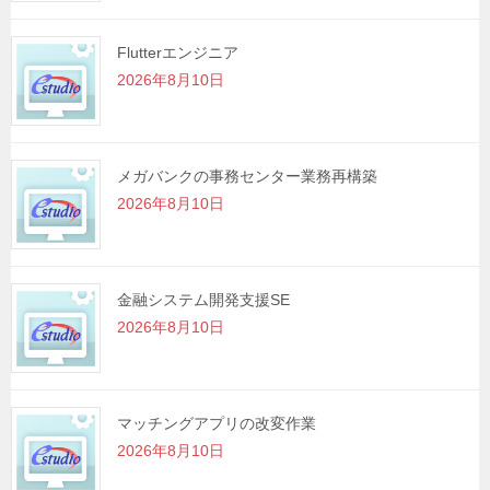
Flutterエンジニア
2026年8月10日
メガバンクの事務センター業務再構築
2026年8月10日
金融システム開発支援SE
2026年8月10日
マッチングアプリの改変作業
2026年8月10日