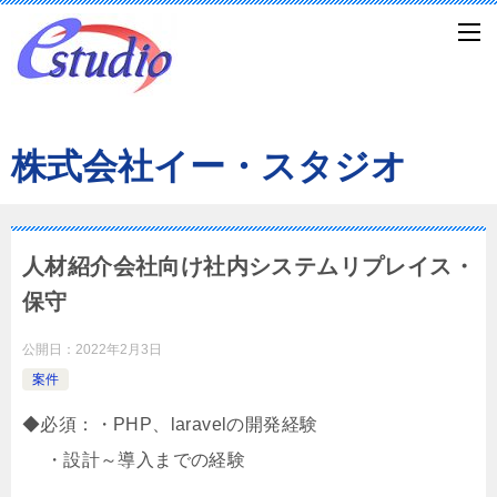
株式会社イー・スタジオ
人材紹介会社向け社内システムリプレイス・
保守
公開日：
2022年2月3日
案件
◆必須：・PHP、laravelの開発経験
・設計～導入までの経験