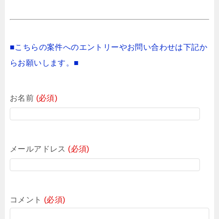
■こちらの案件へのエントリーやお問い合わせは下記か
らお願いします。■
お名前
(必須)
メールアドレス
(必須)
コメント
(必須)