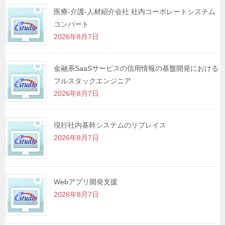
シ
医療-介護-人材紹介会社 社内コーポレートシステム
コンバート
ョ
2026年8月7日
ン
金融系SaaSサービスの信用情報の基盤開発における
フルスタックエンジニア
2026年8月7日
現行社内基幹システムのリプレイス
2026年8月7日
Webアプリ開発支援
2026年8月7日