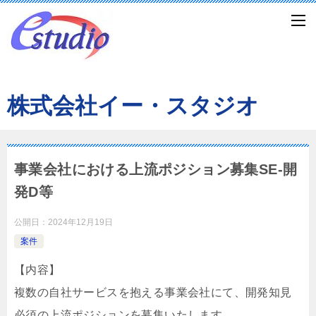
株式会社イー・スタジオ
事業会社における上流ポジション募集SE-開
発D等
公開日：
2024年12月19日
案件
【内容】
複数の自社サービスを抱える事業会社にて、開発知見
必須の上流ポジションを募集いたします。