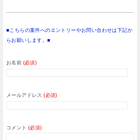
■こちらの案件へのエントリーやお問い合わせは下記か
らお願いします。■
お名前
(必須)
メールアドレス
(必須)
コメント
(必須)