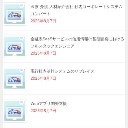
シ
医療-介護-人材紹介会社 社内コーポレートシステム
コンバート
ョ
2026年8月7日
ン
金融系SaaSサービスの信用情報の基盤開発における
フルスタックエンジニア
2026年8月7日
現行社内基幹システムのリプレイス
2026年8月7日
Webアプリ開発支援
2026年8月7日