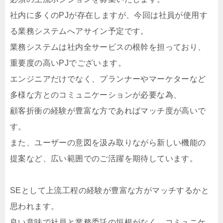
社内に多くのPJが存在しますが、今回は社員が使用す
る業務システムへアサイン予定です。
業務システムは社内全サービスの根幹を担っており、
重要度の高いPJでございます。
エンジニアだけでなく、プランナーやマーケターなど
多様な方とのコミュニケーションが必要な為、
顧客折衝の経験が豊富な方であればマッチ度が高いで
す。
また、ユーザーの意図を汲み取りながら新しい機能の
提案など、広い範囲でのご活躍を期待しています。
SEとして上流工程の経験が豊富な方がマッチするかと
思われます。
良い意味で社員と業務委託の垣根がなく、コミュニケ