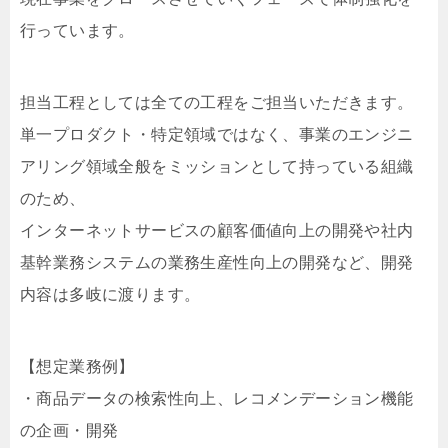
行っています。
担当工程としては全ての工程をご担当いただきます。
単一プロダクト・特定領域ではなく、事業のエンジニ
アリング領域全般をミッションとして持っている組織
のため、
インターネットサービスの顧客価値向上の開発や社内
基幹業務システムの業務生産性向上の開発など、開発
内容は多岐に渡ります。
【想定業務例】
・商品データの検索性向上、レコメンデーション機能
の企画・開発