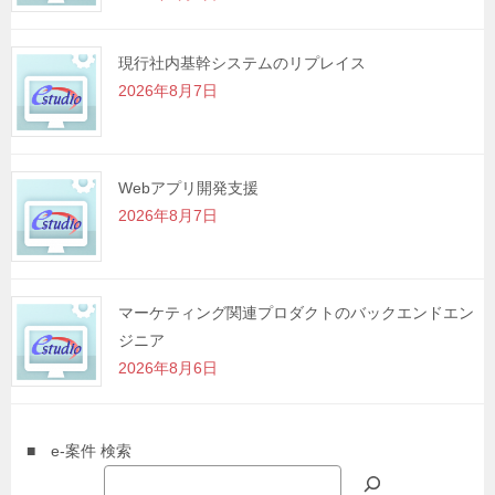
現行社内基幹システムのリプレイス
2026年8月7日
Webアプリ開発支援
2026年8月7日
マーケティング関連プロダクトのバックエンドエン
ジニア
2026年8月6日
■ e-案件 検索