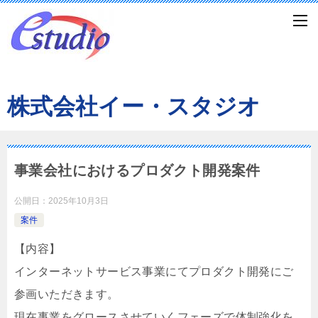
株式会社イー・スタジオ
事業会社におけるプロダクト開発案件
公開日：
2025年10月3日
案件
【内容】
インターネットサービス事業にてプロダクト開発にご
参画いただきます。
現在事業をグロースさせていくフェーズで体制強化を