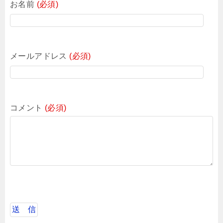
お名前
(必須)
メールアドレス
(必須)
コメント
(必須)