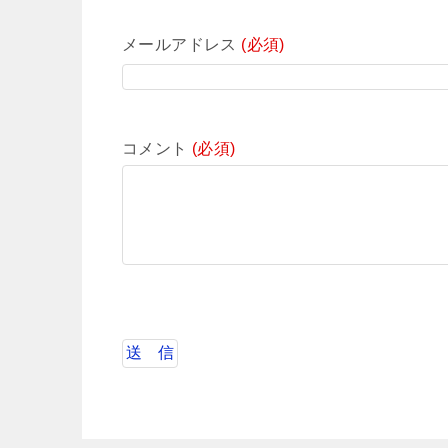
メールアドレス
(必須)
コメント
(必須)