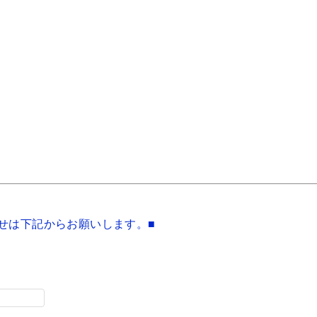
せは下記からお願いします。■