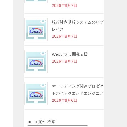
2026年8月7日
現行社内基幹システムのリプ
レイス
2026年8月7日
Webアプリ開発支援
2026年8月7日
マーケティング関連プロダク
トのバックエンドエンジニア
2026年8月6日
■ e-案件 検索