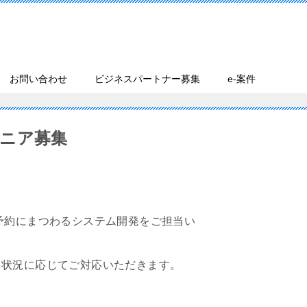
お問い合わせ
ビジネスパートナー募集
e-案件
ニア募集
予約にまつわるシステム開発をご担当い
に応じてご対応いただきます。