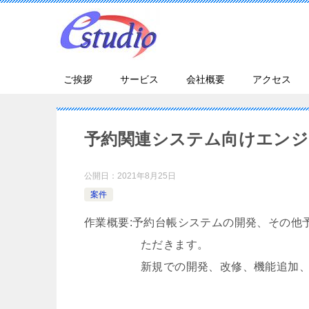
ご挨拶
サービス
会社概要
アクセス
予約関連システム向けエンジ
公開日：
2021年8月25日
案件
作業概要:予約台帳システムの開発、その他
ただきます。
新規での開発、改修、機能追加、状況