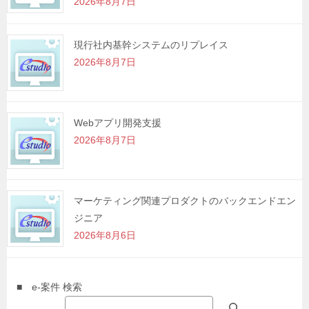
2026年8月7日
現行社内基幹システムのリプレイス
2026年8月7日
Webアプリ開発支援
2026年8月7日
マーケティング関連プロダクトのバックエンドエン
ジニア
2026年8月6日
■ e-案件 検索