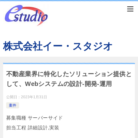
株式会社イー・スタジオ
不動産業界に特化したソリューション提供と
して、Webシステムの設計-開発-運用
公開日：
2023年1月31日
案件
募集職種 サーバーサイド
担当工程 詳細設計,実装