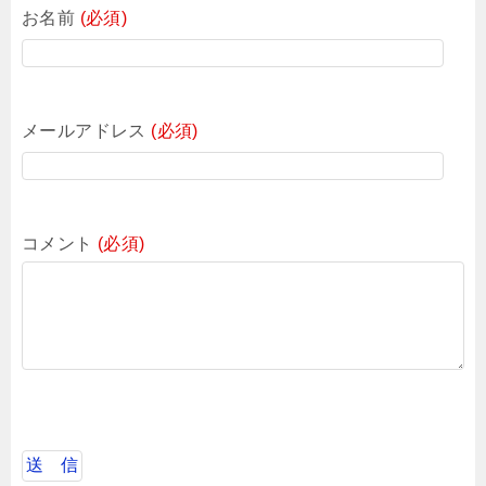
お名前
(必須)
メールアドレス
(必須)
コメント
(必須)