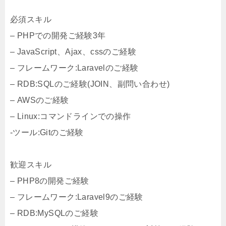
必須スキル
– PHPでの開発ご経験3年
– JavaScript、Ajax、cssのご経験
– フレームワーク:Laravelのご経験
– RDB:SQLのご経験(JOIN、副問い合わせ)
– AWSのご経験
– Linux:コマンドラインでの操作
-ツール:Gitのご経験
歓迎スキル
– PHP8の開発ご経験
– フレームワーク:Laravel9のご経験
– RDB:MySQLのご経験