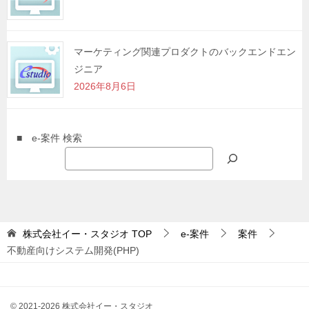
マーケティング関連プロダクトのバックエンドエン
ジニア
2026年8月6日
■ e-案件 検索
株式会社イー・スタジオ
TOP
e-案件
案件
不動産向けシステム開発(PHP)
© 2021-2026 株式会社イー・スタジオ