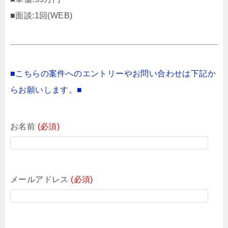
■面談:1回(WEB)
■こちらの案件へのエントリーやお問い合わせは下記か
らお願いします。■
お名前
(必須)
メールアドレス
(必須)