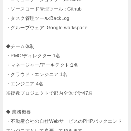
・ソースコード管理ツール : Github
・タスク管理ツール:BackLog
・グループウェア: Google workspace
◆チーム体制
・PMO/ディレクター:1名
・マネージャー/アーキテクト:1名
・クラウド・エンジニア:1名
・エンジニア:4名
※複数プロジェクトで部内全体で計47名
◆ 業務概要
・不動産会社の自社WebサービスのPHPバックエンド
エンジニアとして参画して頂きます。