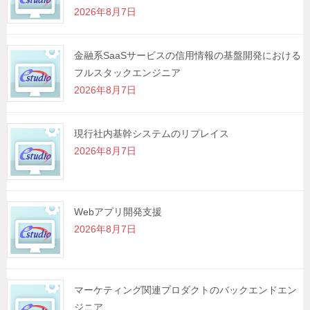
2026年8月7日
ン
金融系SaaSサービスの信用情報の基盤開発における
フルスタックエンジニア
2026年8月7日
現行社内基幹システムのリプレイス
2026年8月7日
Webアプリ開発支援
2026年8月7日
マーケティング関連プロダクトのバックエンドエン
ジニア