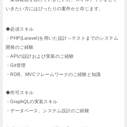
いきたい方にはぴったりの案件かと存じます。
◆必須スキル
・PHP(Laravel)を用いた設計～テストまでのシステム
開発のご経験
・APIの設計および実装のご経験
・Git管理
・RDB、MVCフレームワークのご経験と知識
◆尚可スキル
・GraphQLの実装スキル
・データベース、システム設計のご経験