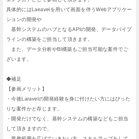
具体的にはLaeavelを用いて画面を伴うWebアプリケー
ションの開発や
基幹システムのハブとなるAPIの開発、データパイプ
ラインの構築をご担当して頂きます。
また、データ分析やBI構築もご担当可能な案件でご
ざいます。
◆補足
【参画メリット】
・今後Laravelの開発経験を身に付けたい方にはぴった
りな案件かと存じます。
・開発だけでなく、基幹システムの構築などもご担当
して頂きますので、
業務範囲を広げていきたい方、スキルアップをして