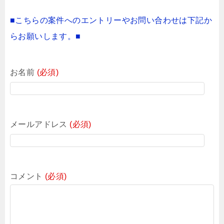
■こちらの案件へのエントリーやお問い合わせは下記か
らお願いします。■
お名前
(必須)
メールアドレス
(必須)
コメント
(必須)