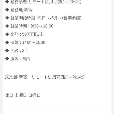
◆ 勤務形態:リモート併用可(週1～2出社)
◆ 勤務地:新宿
◆ 就業開始時期 :即日～/5月～(長期参画)
◆ 就業時間 : 9:00～18:00
◆ 金額 : 50万円以上
◆ 清算 : 140h～180h
◆ 面談 : 2回
◆ 服装 : 自由
東京都 新宿 リモート併用可(週1～2出社)
休日 土曜日 日曜日