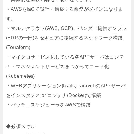
・AWSをIaCで設計・構築する業務がメインになりま
す。
・マルチクラウド(AWS, GCP)、ベンダー提供オンプレ
(ERPの一部)をセキュアに接続するネットワーク構築
(Terraform)
・マイクロサービス化している各APPサーバはコンテ
ナ・マネジメントサービスをつかってコード化
(Kubernetes)
・WEBアプリケーション(Rails, Laravel)のAPPサーバ
をインスタンス or コンテナ(Docker)で構築
・バッチ、スケジューラをAWSで構築
◆必須スキル