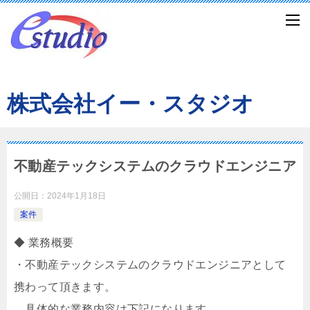
株式会社イー・スタジオ
不動産テックシステムのクラウドエンジニア
公開日：
2024年1月18日
案件
◆ 業務概要
・不動産テックシステムのクラウドエンジニアとして
携わって頂きます。
具体的な業務内容は下記になります。