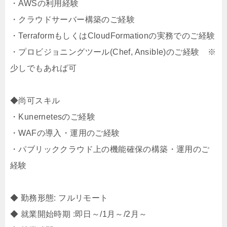
・AWSの利用経験
・クラウドサーバー構築のご経験
・TerraformもしくはCloudFormationの実務でのご経験
・プロビジョニングツール(Chef, Ansible)のご経験 ※
少しでもあれば可
◆尚可スキル
・Kunernetesのご経験
・WAFの導入・運用のご経験
・パブリッククラウド上の機能確保の構築・運用のご
経験
◆ 勤務形態: フルリモート
◆ 就業開始時期 :即日～/1月～/2月～