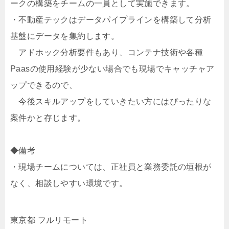
ークの構築をチームの一員として実施できます。
・不動産テックはデータパイプラインを構築して分析
基盤にデータを集約します。
アドホック分析要件もあり、コンテナ技術や各種
Paasの使用経験が少ない場合でも現場でキャッチャア
ップできるので、
今後スキルアップをしていきたい方にはぴったりな
案件かと存じます。
◆備考
・現場チームについては、正社員と業務委託の垣根が
なく、相談しやすい環境です。
東京都 フルリモート