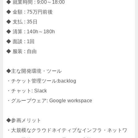
◆ 就業時間 : 9:00～18:00
◆ 金額 : 75万円前後
◆ 支払 : 35日
◆ 清算 : 140h～180h
◆ 面談 : 1回
◆ 服装 : 自由
◆主な開発環境・ツール
・チケット管理ツール:backlog
・チャット: Slack
・グループウェア: Google workspace
◆参画メリット
・大規模なクラウドネイティブなインフラ・ネットワ