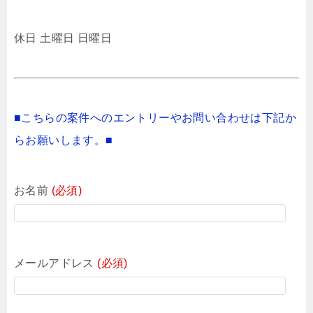
休日 土曜日 日曜日
■こちらの案件へのエントリーやお問い合わせは下記か
らお願いします。■
お名前
(必須)
メールアドレス
(必須)