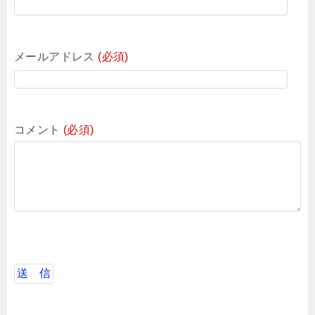
メールアドレス
(必須)
コメント
(必須)