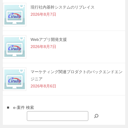
現行社内基幹システムのリプレイス
2026年8月7日
Webアプリ開発支援
2026年8月7日
マーケティング関連プロダクトのバックエンドエン
ジニア
2026年8月6日
■ e-案件 検索