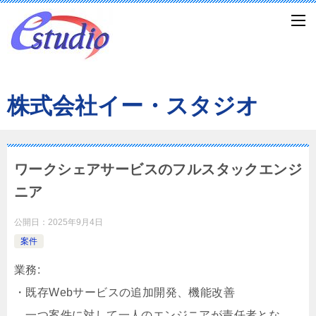
株式会社イー・スタジオ
ワークシェアサービスのフルスタックエンジ
ニア
公開日：
2025年9月4日
案件
業務:
・既存Webサービスの追加開発、機能改善
一つ案件に対して一人のエンジニアが責任者とな