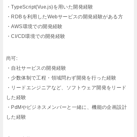
・TypeScript(Vue.js)を用いた開発経験
・RDBを利用したWebサービスの開発経験がある方
・AWS環境での開発経験
・CI/CD環境での開発経験
尚可:
・自社サービスの開発経験
・少数体制で工程・領域問わず開発を行った経験
・リードエンジニアなど、ソフトウェア開発をリード
した経験
・PdMやビジネスメンバーと一緒に、機能の企画設計
した経験