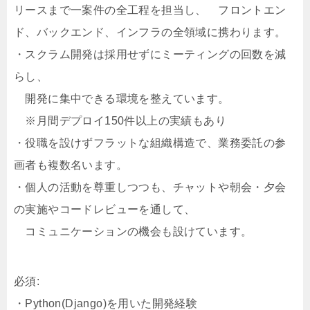
リースまで一案件の全工程を担当し、 フロントエン
ド、バックエンド、インフラの全領域に携わります。
・スクラム開発は採用せずにミーティングの回数を減
らし、
開発に集中できる環境を整えています。
※月間デプロイ150件以上の実績もあり
・役職を設けずフラットな組織構造で、業務委託の参
画者も複数名います。
・個人の活動を尊重しつつも、チャットや朝会・夕会
の実施やコードレビューを通して、
コミュニケーションの機会も設けています。
必須:
・Python(Django)を用いた開発経験