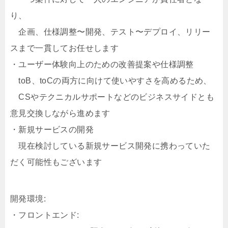
り、
企画、仕様調整〜開発、テスト〜デプロイ、リリー
スまで一貫してお任せします
・ユーザー体験向上のための改善提案や仕様調整
toB、toCの両方に向けて使いやすさを高めるため、
CSやテクニカルサポートなどのビジネスサイドとも
意見交換しながら進めます
・新規サービスの開発
現在検討している新規サービス開発に携わっていた
だく可能性もございます
開発環境:
・フロントエンド: