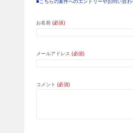
■こちらの案件へのエントリーやお問い合わ
お名前
(必須)
メールアドレス
(必須)
コメント
(必須)