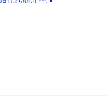
せは下記からお願いします。■