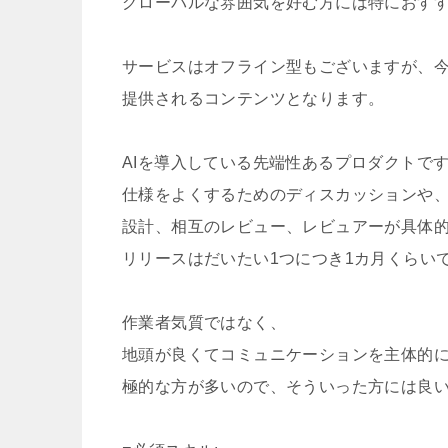
グローバルな雰囲気を好む方には特におす
サービスはオフライン型もございますが、
提供されるコンテンツとなります。
AIを導入している先端性あるプロダクトで
仕様をよくするためのディスカッションや、C
設計、相互のレビュー、レビュアーが具体
リリースはだいたい1つにつき1カ月くらい
作業者気質ではなく、
地頭が良くてコミュニケーションを主体的に
極的な方が多いので、そういった方には良い