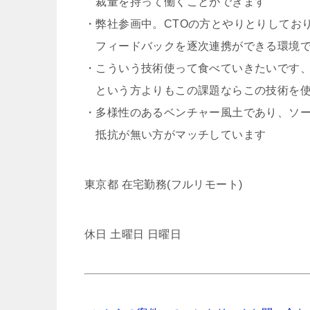
裁量を持って働くことができます
・弊社参画中。CTOの方とやりとりして
フィードバックを逐次連携ができる環境
・こういう技術使って食べていきたいです
という方よりもこの課題ならこの技術を使
・多様性のあるベンチャー風土であり、ソ
抵抗が無い方がマッチしています
東京都 在宅勤務(フルリモート)
休日 土曜日 日曜日