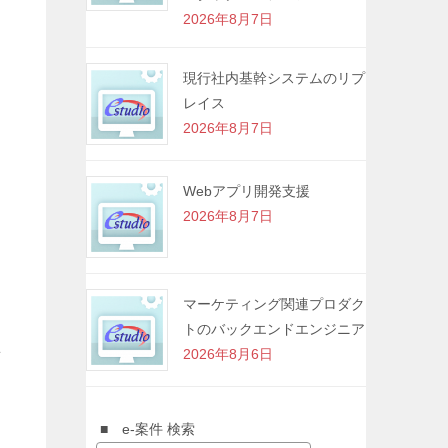
2026年8月7日
現行社内基幹システムのリプ
レイス
2026年8月7日
Webアプリ開発支援
2026年8月7日
マーケティング関連プロダク
トのバックエンドエンジニア
積
2026年8月6日
■ e-案件 検索