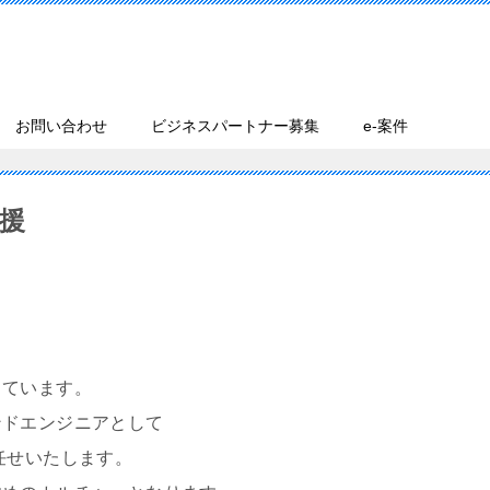
お問い合わせ
ビジネスパートナー募集
e-案件
援
っています。
ンドエンジニアとして
任せいたします。