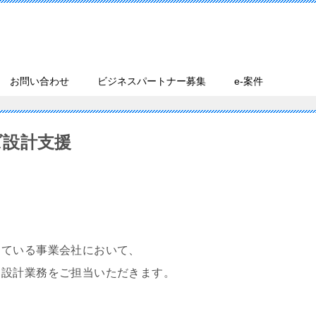
お問い合わせ
ビジネスパートナー募集
e-案件
ズ設計支援
している事業会社において、
る設計業務をご担当いただきます。