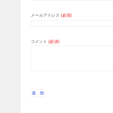
メールアドレス
(必須)
コメント
(必須)