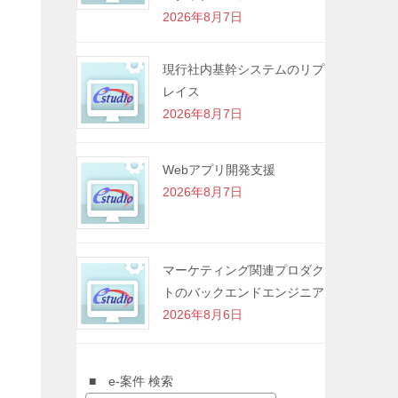
2026年8月7日
現行社内基幹システムのリプ
レイス
2026年8月7日
Webアプリ開発支援
2026年8月7日
マーケティング関連プロダク
トのバックエンドエンジニア
2026年8月6日
■ e-案件 検索