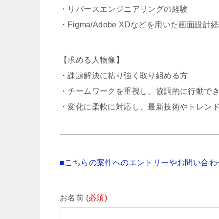
・リバースエンジニアリングの経験
・Figma/Adobe XDなどを用いた画面設計
【求める人物像】
・課題解決に粘り強く取り組める方
・チームワークを重視し、協調的に行動で
・変化に柔軟に対応し、最新技術やトレン
■こちらの案件へのエントリーやお問い合わ
お名前
(必須)