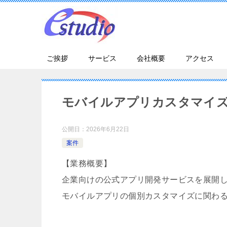
ご挨拶
サービス
会社概要
アクセス
モバイルアプリカスタマイ
公開日：
2026年6月22日
案件
【業務概要】
企業向けの公式アプリ開発サービスを展開
モバイルアプリの個別カスタマイズに関わ