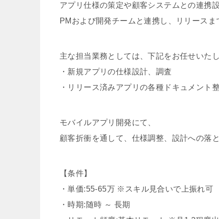
アプリ仕様の策定や顧客システムとの連携
PMおよび開発チームと連携し、リリースま
主な担当業務としては、下記をお任せいた
・新規アプリの仕様設計、調査
・リリース済みアプリの各種ドキュメント
モバイルアプリ開発にて、
顧客折衝を通して、仕様調整、設計への落
【条件】
・単価:55-65万 ※スキル見合いで上振れ可
・時期:随時 ～ 長期