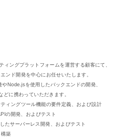
ケティングプラットフォームを運営する顧客にて、
ド開発を中心にお任せいたします。
de.jsを使用したバックエンドの開発、
に携わっていただきます。
ングツール機能の要件定義、および設計
の開発、およびテスト
したサーバーレス開発、およびテスト
ラ構築