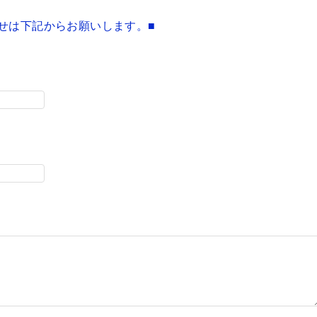
せは下記からお願いします。■