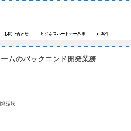
お問い合わせ
ビジネスパートナー募集
e-案件
ォームのバックエンド開発業務
た開発経験