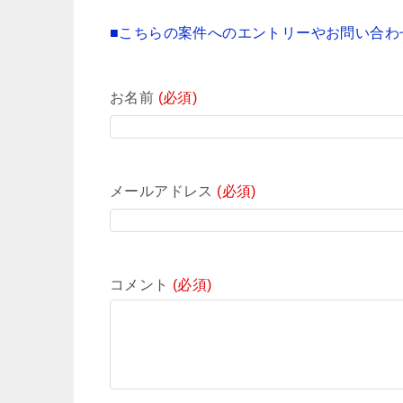
■こちらの案件へのエントリーやお問い合わ
お名前
(必須)
メールアドレス
(必須)
コメント
(必須)