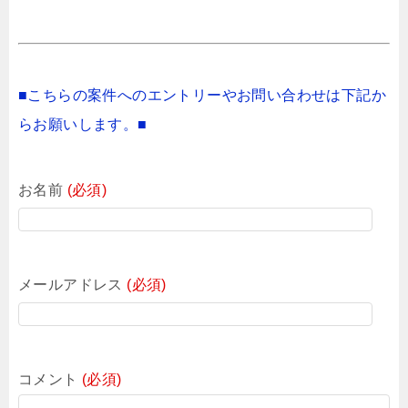
■こちらの案件へのエントリーやお問い合わせは下記か
らお願いします。■
お名前
(必須)
メールアドレス
(必須)
コメント
(必須)