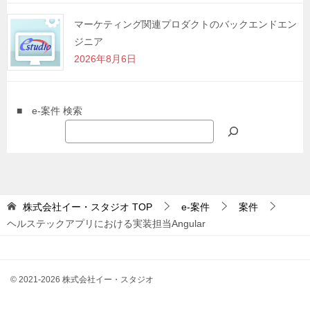
マーケティング関連プロダクトのバックエンドエン
ジニア
2026年8月6日
■ e-案件 検索
株式会社イー・スタジオ
TOP
e-案件
案件
ヘルステックアプリにおける実装担当Angular
© 2021-2026 株式会社イー・スタジオ