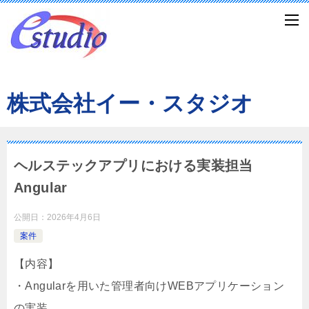
株式会社イー・スタジオ
ヘルステックアプリにおける実装担当
Angular
公開日：
2026年4月6日
案件
【内容】
・Angularを用いた管理者向けWEBアプリケーション
の実装