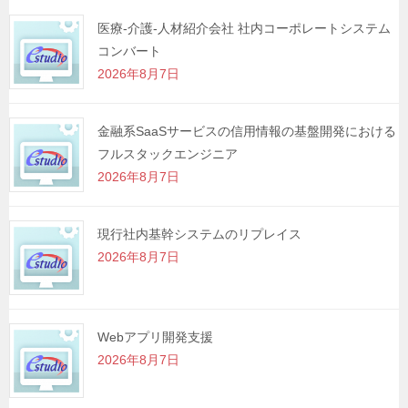
シ
医療-介護-人材紹介会社 社内コーポレートシステム
コンバート
ョ
2026年8月7日
ン
金融系SaaSサービスの信用情報の基盤開発における
フルスタックエンジニア
2026年8月7日
現行社内基幹システムのリプレイス
2026年8月7日
Webアプリ開発支援
2026年8月7日