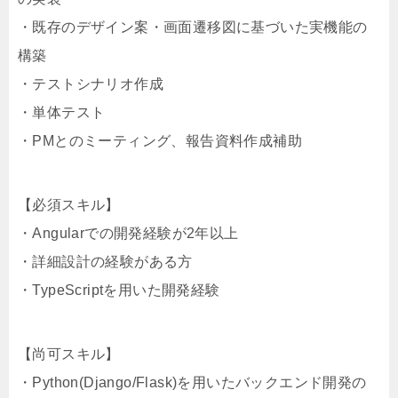
・既存のデザイン案・画面遷移図に基づいた実機能の
構築
・テストシナリオ作成
・単体テスト
・PMとのミーティング、報告資料作成補助
【必須スキル】
・Angularでの開発経験が2年以上
・詳細設計の経験がある方
・TypeScriptを用いた開発経験
【尚可スキル】
・Python(Django/Flask)を用いたバックエンド開発の