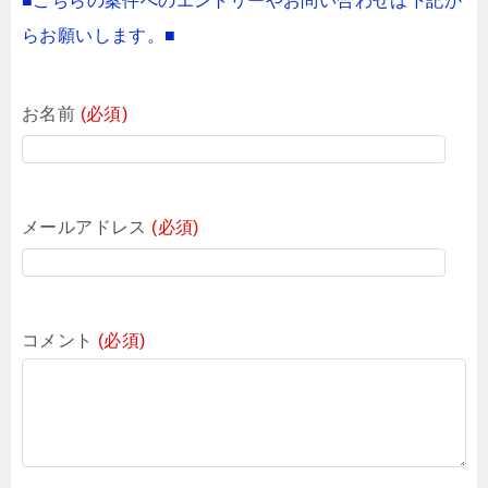
■こちらの案件へのエントリーやお問い合わせは下記か
らお願いします。■
お名前
(必須)
メールアドレス
(必須)
コメント
(必須)