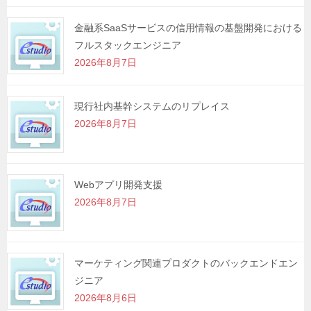
金融系SaaSサービスの信用情報の基盤開発における
フルスタックエンジニア
2026年8月7日
現行社内基幹システムのリプレイス
2026年8月7日
Webアプリ開発支援
2026年8月7日
マーケティング関連プロダクトのバックエンドエン
ジニア
2026年8月6日