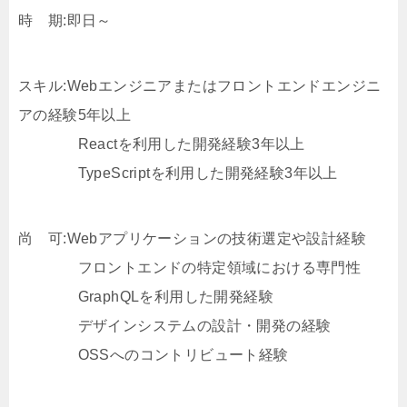
時 期:即日～
スキル:Webエンジニアまたはフロントエンドエンジニ
アの経験5年以上
Reactを利用した開発経験3年以上
TypeScriptを利用した開発経験3年以上
尚 可:Webアプリケーションの技術選定や設計経験
フロントエンドの特定領域における専門性
GraphQLを利用した開発経験
デザインシステムの設計・開発の経験
OSSへのコントリビュート経験