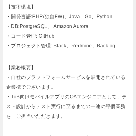
【技術環境】
・開発言語:PHP(独自FW)、Java、Go、Python
・DB:PostgreSQL、 Amazon Aurora
・コード管理: GitHub
・プロジェクト管理: Slack、Redmine、Backlog
【業務概要】
・自社のプラットフォームサービスを展開されている
企業様でございます。
・ToB向けモバイルアプリのQAエンジニアとして、テ
スト設計からテスト実行に至るまでの一連の評価業務
を ご担当いただきます。