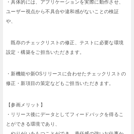
・具体的には、アプリケーションを実際に動作させ、
ユーザー視点から不具合や違和感がないことの検証
や、
既存のチェックリストの修正、テストに必要な環境
設定・構築をご担当いただきます。
・新機能や新OSリリースに合わせたチェックリストの
修正・新項目の策定などもご担当いただきます。
【参画メリット】
・リリース後にデータとしてフィードバックを得るこ
とができる環境であり、
やりがいをもつことができ、責任感の強いお仕事か