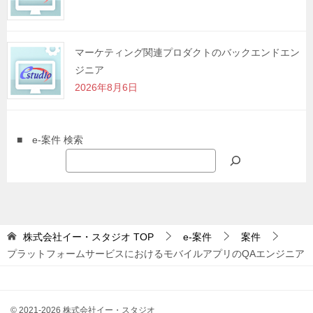
マーケティング関連プロダクトのバックエンドエン
ジニア
2026年8月6日
■ e-案件 検索
株式会社イー・スタジオ
TOP
e-案件
案件
プラットフォームサービスにおけるモバイルアプリのQAエンジニア
© 2021-2026 株式会社イー・スタジオ