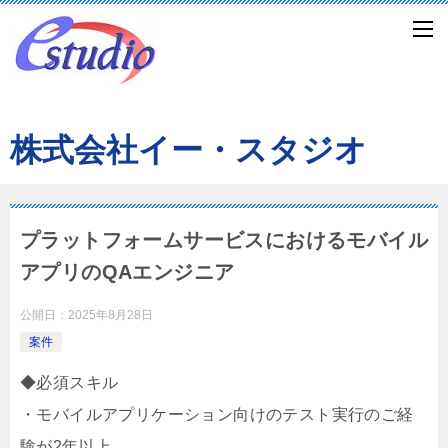
株式会社イー・スタジオ
プラットフォームサービスにおけるモバイル
アプリのQAエンジニア
公開日：
2025年8月28日
案件
◆必須スキル
・モバイルアプリケーション向けのテスト実行のご経
験が2年以上