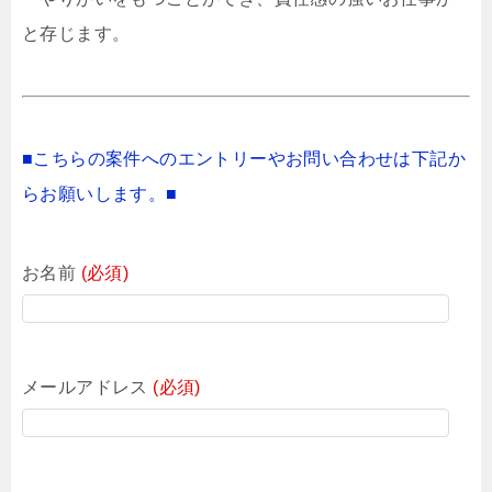
と存じます。
■こちらの案件へのエントリーやお問い合わせは下記か
らお願いします。■
お名前
(必須)
メールアドレス
(必須)