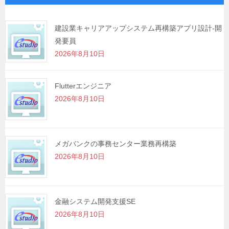
ー
シ
建設業キャリアアップシステム再構築アプリ設計-開
発要員
ョ
2026年8月10日
ン
Flutterエンジニア
2026年8月10日
メガバンクの事務センター業務再構築
2026年8月10日
金融システム開発支援SE
2026年8月10日