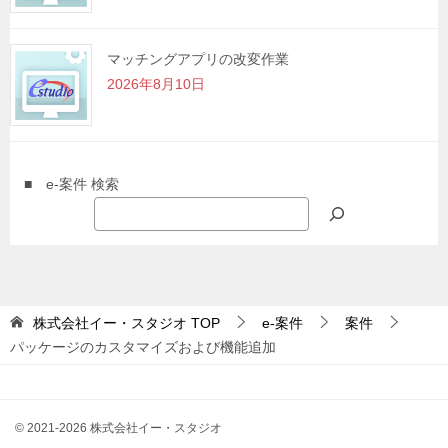
マッチングアプリの改変作業
2026年8月10日
■ e-案件 検索
株式会社イー・スタジオ
TOP
e-案件
案件
パッケージのカスタマイズおよび機能追加
© 2021-2026 株式会社イー・スタジオ