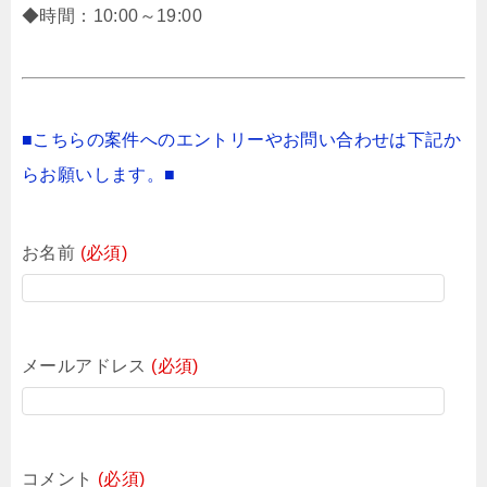
◆時間：10:00～19:00
■こちらの案件へのエントリーやお問い合わせは下記か
らお願いします。■
お名前
(必須)
メールアドレス
(必須)
コメント
(必須)