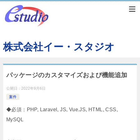
株式会社イー・スタジオ
パッケージのカスタマイズおよび機能追加
公開日：
2022年9月6日
案件
◆必須：PHP, Laravel, JS, Vue.JS, HTML, CSS,
MySQL