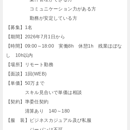
コミュニケーション力がある方
勤務が安定している方
【募集】1名
【期間】2026年7月1日から
【時間】09:00～18:00 実働8h 休憩1h 残業ほぼな
し 10h以内
【場所】リモート勤務
【面談】1回(WEB)
【単価】50万まで
スキル見合いで単価は相談
【契約】準委任契約
清算あり 140～180
【服 装】ビジネスカジュアル及び私服
ジーパンは不可