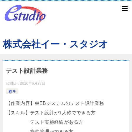
株式会社イー・スタジオ
テスト設計業務
公開日：
2026年6月23日
案件
【作業内容】WEBシステムのテスト設計業務
【スキル】テスト設計が1人称でできる方
テスト実施経験がある方
案件管理ができる方