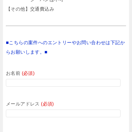
【その他】交通費込み
■こちらの案件へのエントリーやお問い合わせは下記か
らお願いします。■
お名前
(必須)
メールアドレス
(必須)