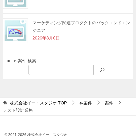
マーケティング関連プロダクトのバックエンドエン
ジニア
2026年8月6日
■ e-案件 検索
株式会社イー・スタジオ
TOP
e-案件
案件
テスト設計業務
© 2021-2026 株式会社イー・スタジオ