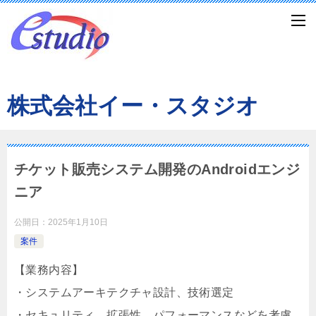
株式会社イー・スタジオ
チケット販売システム開発のAndroidエンジ
ニア
公開日：
2025年1月10日
案件
【業務内容】
・システムアーキテクチャ設計、技術選定
・セキュリティ、拡張性、パフォーマンスなどを考慮