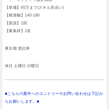
【単価】65万まで(スキル見合い)
【精算幅】140-180
【面談】1回
【募集枠】2名
東京都 恵比寿
休日 土曜日 日曜日
■こちらの案件へのエントリーやお問い合わせは下記か
らお願いします。■