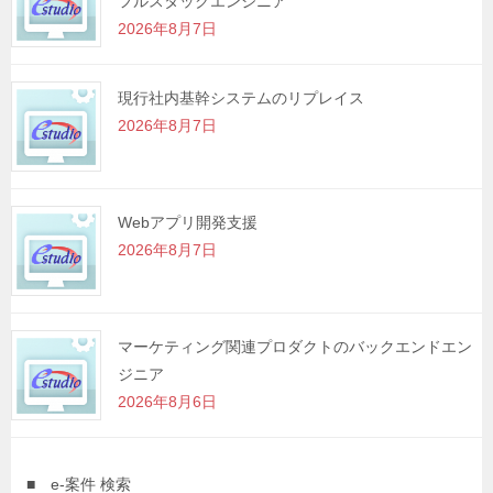
フルスタックエンジニア
2026年8月7日
現行社内基幹システムのリプレイス
2026年8月7日
Webアプリ開発支援
2026年8月7日
マーケティング関連プロダクトのバックエンドエン
ジニア
2026年8月6日
■ e-案件 検索