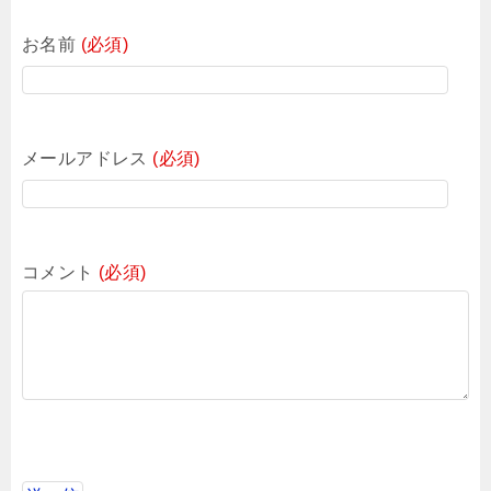
お名前
(必須)
メールアドレス
(必須)
コメント
(必須)