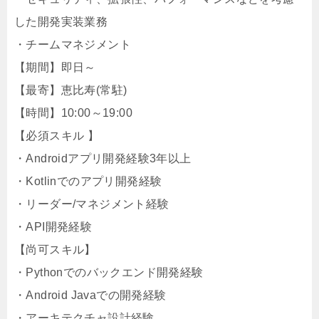
した開発実装業務
・チームマネジメント
【期間】即日～
【最寄】恵比寿(常駐)
【時間】10:00～19:00
【必須スキル 】
・Androidアプリ開発経験3年以上
・Kotlinでのアプリ開発経験
・リーダー/マネジメント経験
・API開発経験
【尚可スキル】
・Pythonでのバックエンド開発経験
・Android Javaでの開発経験
・アーキテクチャ設計経験