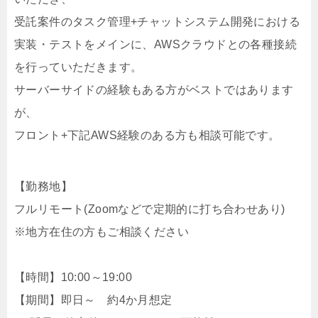
受託案件のタスク管理+チャットシステム開発における
実装・テストをメインに、AWSクラウドとの各種接続
を行っていただきます。
サーバーサイドの経験もある方がベストではあります
が、
フロント+下記AWS経験のある方も相談可能です。
【勤務地】
フルリモート(Zoomなどで定期的に打ち合わせあり)
※地方在住の方もご相談ください
【時間】10:00～19:00
【期間】即日～ 約4か月想定