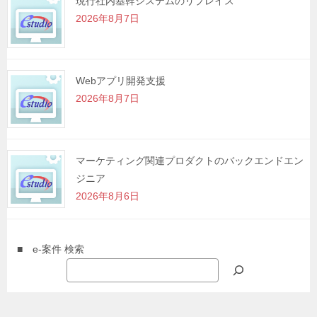
現行社内基幹システムのリプレイス
2026年8月7日
Webアプリ開発支援
2026年8月7日
マーケティング関連プロダクトのバックエンドエン
ジニア
2026年8月6日
■ e-案件 検索