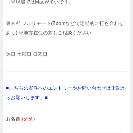
※現場ではMacが多いです。
東京都 フルリモート(Zoomなどで定期的に打ち合わせ
あり) ※地方在住の方もご相談ください
休日 土曜日 日曜日
■こちらの案件へのエントリーやお問い合わせは下記か
らお願いします。■
お名前
(必須)