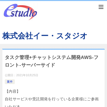
株式会社イー・スタジオ
タスク管理+チャットシステム開発AWS-フ
ロント-サーバーサイド
公開日：
2021年10月25日
案件
【内容】
自社サービスや受託開発を行っている企業様にご参画
いただき、