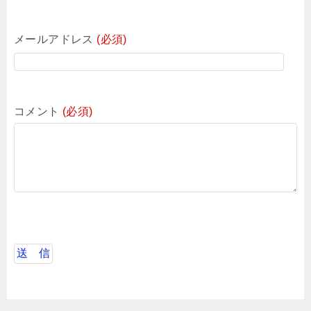
メールアドレス
(必須)
コメント
(必須)