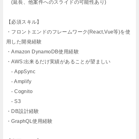
(延長、他案件へのスライドの可能性あり)
【必須スキル】
・フロントエンドのフレームワーク(React,Vue等)を使
用した開発経験
・Amazon DynamoDB使用経験
・AWS:出来るだけ実績があることが望ましい
- AppSync
- Amplify
- Cognito
- S3
・DB設計経験
・GraphQL使用経験