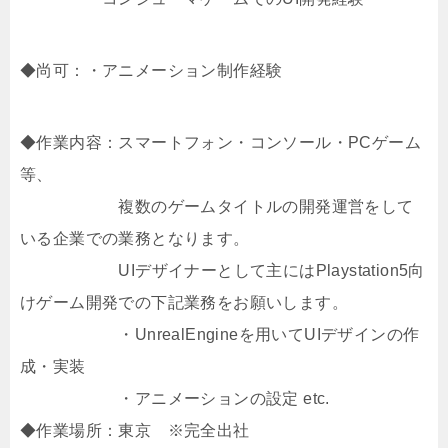
◆尚可：・アニメーション制作経験
◆作業内容：スマートフォン・コンソール・PCゲーム
等、
複数のゲームタイトルの開発運営をして
いる企業での業務となります。
UIデザイナーとして主にはPlaystation5向
けゲーム開発での下記業務をお願いします。
・UnrealEngineを用いてUIデザインの作
成・実装
・アニメーションの設定 etc.
◆作業場所：東京 ※完全出社