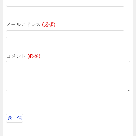
メールアドレス
(必須)
コメント
(必須)