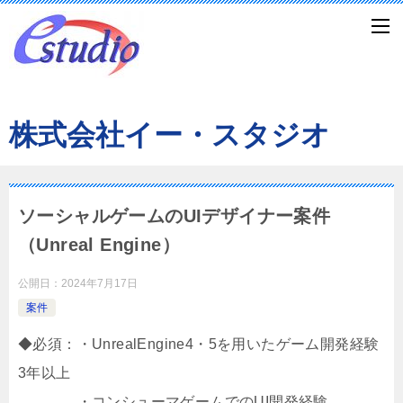
株式会社イー・スタジオ
ソーシャルゲームのUIデザイナー案件
（Unreal Engine）
公開日：
2024年7月17日
案件
◆必須：・UnrealEngine4・5を用いたゲーム開発経験
3年以上
・コンシューマゲームでのUI開発経験