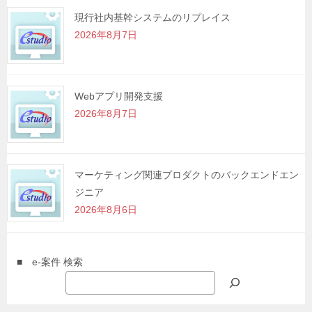
現行社内基幹システムのリプレイス
2026年8月7日
Webアプリ開発支援
2026年8月7日
マーケティング関連プロダクトのバックエンドエン
ジニア
2026年8月6日
■ e-案件 検索