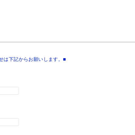
せは下記からお願いします。■