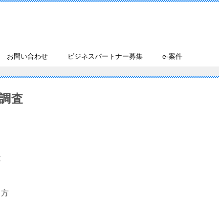
お問い合わせ
ビジネスパートナー募集
e-案件
調査
験
る方