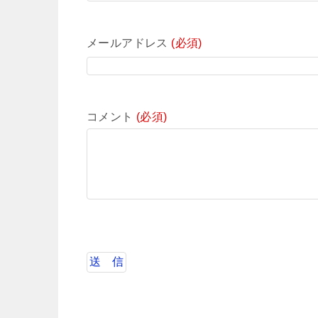
メールアドレス
(必須)
コメント
(必須)