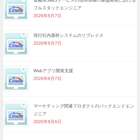
金融系SaaSサービスの信用情報の基盤開発における
フルスタックエンジニア
2026年8月7日
現行社内基幹システムのリプレイス
2026年8月7日
Webアプリ開発支援
2026年8月7日
マーケティング関連プロダクトのバックエンドエン
ジニア
2026年8月6日