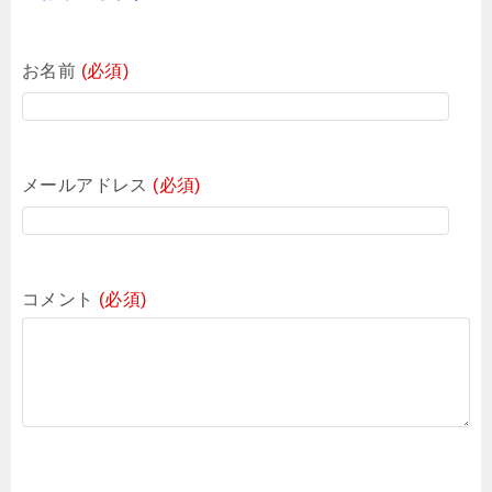
お名前
(必須)
メールアドレス
(必須)
コメント
(必須)