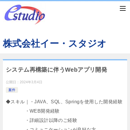
株式会社イー・スタジオ
システム再構築に伴うWebアプリ開発
公開日：
2024年3月4日
案件
◆スキル｜・JAVA、SQL、Springを使用した開発経験
・WEB開発経験
・詳細設計以降のご経験
・コミュニケーションが良好な方