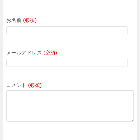
お名前
(必須)
メールアドレス
(必須)
コメント
(必須)