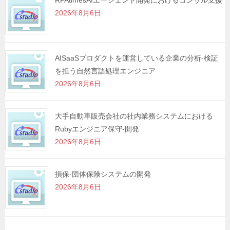
RPAtimesAIエージェント開発におけるコンサル支援
2026年8月6日
AISaaSプロダクトを運営している企業の分析-検証
を担う自然言語処理エンジニア
2026年8月6日
大手自動車販売会社の社内業務システムにおける
Rubyエンジニア保守-開発
2026年8月6日
損保-団体保険システムの開発
2026年8月6日