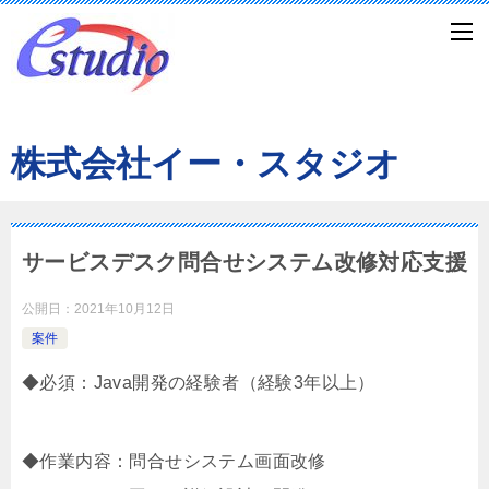
株式会社イー・スタジオ
サービスデスク問合せシステム改修対応支援
公開日：
2021年10月12日
案件
◆必須：Java開発の経験者（経験3年以上）
◆作業内容：問合せシステム画面改修