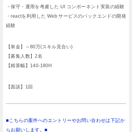
・保守・運用を考慮した UI コンポーネント実装の経験
・reactを利用した Web サービスのバックエンドの開発
経験
【単金】～80万(スキル見合い)
【募集人数】2名
【精算幅】140-180H
【面談】1回
■こちらの案件へのエントリーやお問い合わせは下記か
らお願いします。■