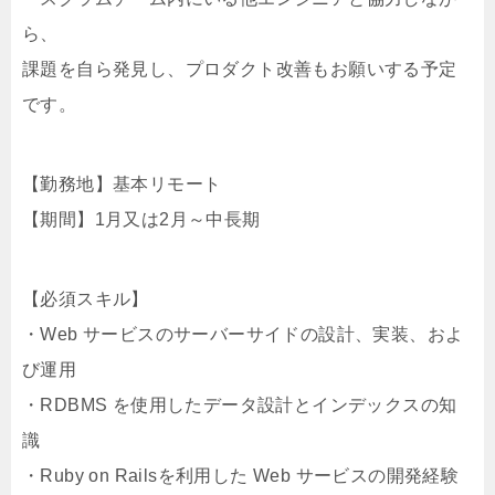
ら、
課題を自ら発見し、プロダクト改善もお願いする予定
です。
【勤務地】基本リモート
【期間】1月又は2月～中長期
【必須スキル】
・Web サービスのサーバーサイドの設計、実装、およ
び運用
・RDBMS を使用したデータ設計とインデックスの知
識
・Ruby on Railsを利用した Web サービスの開発経験