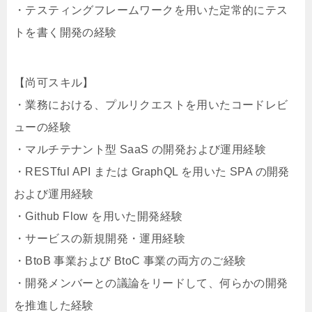
・テスティングフレームワークを用いた定常的にテス
トを書く開発の経験
【尚可スキル】
・業務における、プルリクエストを用いたコードレビ
ューの経験
・マルチテナント型 SaaS の開発および運用経験
・RESTful API または GraphQL を用いた SPA の開発
および運用経験
・Github Flow を用いた開発経験
・サービスの新規開発・運用経験
・BtoB 事業および BtoC 事業の両方のご経験
・開発メンバーとの議論をリードして、何らかの開発
を推進した経験