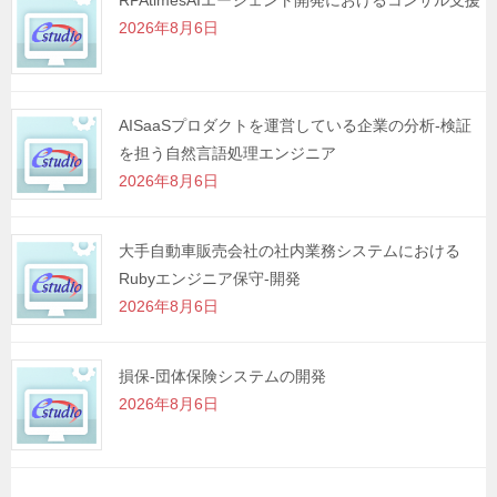
RPAtimesAIエージェント開発におけるコンサル支援
2026年8月6日
AISaaSプロダクトを運営している企業の分析-検証
を担う自然言語処理エンジニア
2026年8月6日
大手自動車販売会社の社内業務システムにおける
Rubyエンジニア保守-開発
2026年8月6日
損保-団体保険システムの開発
2026年8月6日