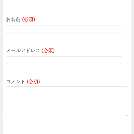
お名前
(必須)
メールアドレス
(必須)
コメント
(必須)