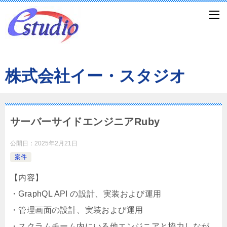
株式会社イー・スタジオ
サーバーサイドエンジニアRuby
公開日：
2025年2月21日
案件
【内容】
・GraphQL API の設計、実装および運用
・管理画面の設計、実装および運用
・スクラムチーム内にいる他エンジニアと協力しなが